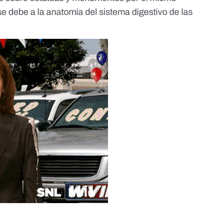
e debe a la anatomía del sistema digestivo de las