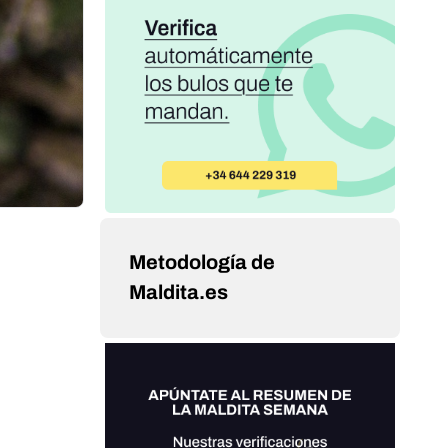
Metodología de
Maldita.es