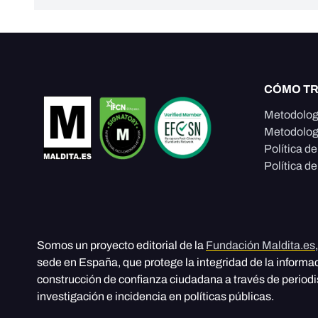
CÓMO T
Metodolog
Metodolog
Política d
Política de
Somos un proyecto editorial de la
Fundación Maldita.es
sede en España, que protege la integridad de la informa
construcción de confianza ciudadana a través de period
investigación e incidencia en políticas públicas.