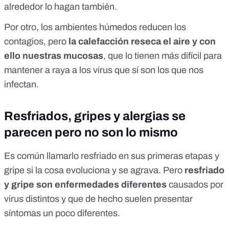
alrededor lo hagan también.
Por otro, los ambientes húmedos reducen los
contagios, pero
la calefacción reseca el aire y con
ello nuestras mucosas
, que lo tienen más difícil para
mantener a raya a los virus que sí son los que nos
infectan.
Resfriados, gripes y alergias se
parecen pero no son lo mismo
Es común llamarlo resfriado en sus primeras etapas y
gripe si la cosa evoluciona y se agrava. Pero
resfriado
y gripe son enfermedades diferentes
causados por
virus distintos y que de hecho suelen presentar
síntomas un poco diferentes.