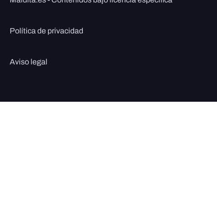
Política de privacidad
Aviso legal