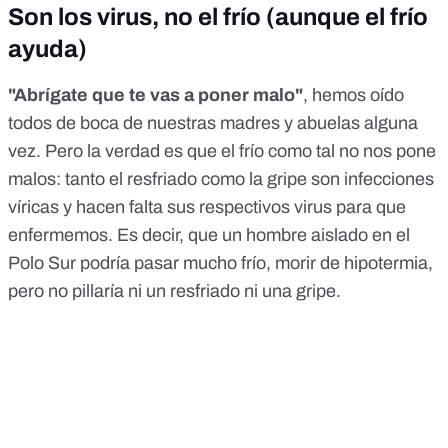
Son los virus, no el frío (aunque el frío
ayuda)
"Abrígate que te vas a poner malo"
, hemos oído
todos de boca de nuestras madres y abuelas alguna
vez. Pero la verdad es que el frío como tal no nos pone
malos: tanto
el resfriado
como
la gripe
son infecciones
víricas y hacen falta sus respectivos virus para que
enfermemos. Es decir, que un hombre aislado en el
Polo Sur podría pasar mucho frío, morir de hipotermia,
pero no pillaría ni un resfriado ni una gripe.