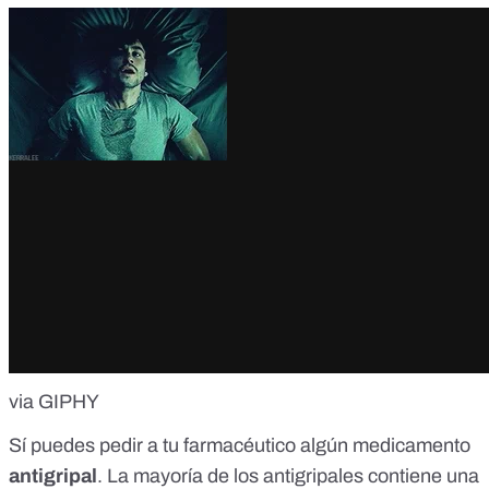
via GIPHY
Sí puedes pedir a tu farmacéutico algún medicamento
antigripal
. La mayoría de los antigripales contiene una