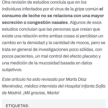
Otra
revisión de estudios
concluía que en los
individuos infectados por el virus de la gripe común
el
consumo de leche no se relaciona con una mayor
secreción o congestión nasales
. Algunos de esos
estudios concluían que las personas que creían que
existe una relación entre ambas cosas sí percibían un
cambio en la densidad y la cantidad de mocos, pero se
trata en general de investigaciones poco sólidas, con
pocos pacientes, un mal control del efecto placebo y
una medición de la mucosidad basada en datos
subjetivos.
Este artículo ha sido revisado por Marta Díaz
Menéndez, médico internista del Hospital Infanta Sofía
de Madrid. ¡Mil gracias, Marta!
ETIQUETAS: