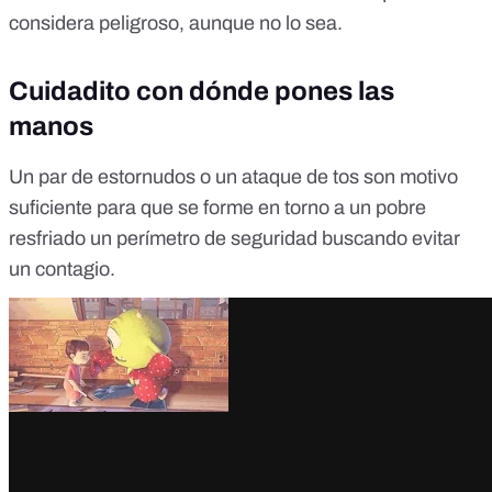
considera peligroso, aunque no lo sea.
Cuidadito con dónde pones las
manos
Un par de estornudos o un ataque de tos son motivo
suficiente para que se forme en torno a un pobre
resfriado un perímetro de seguridad buscando evitar
un contagio.