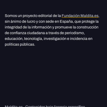
Somos un proyecto editorial de la
Fundación Maldita.es
,
sin ánimo de lucro y con sede en España, que protege la
integridad de la información y promueve la construcción
de confianza ciudadana a través de periodismo,
educación, tecnología, investigación e incidencia en
políticas públicas.
Maldita.es - Contenidos bajo licencia específica