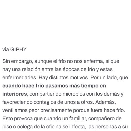
via GIPHY
Sin embargo, aunque el frío no nos enferma, sí que
hay una relación entre las épocas de frío y estas
enfermedades. Hay distintos motivos. Por un lado, que
cuando hace frío pasamos más tiempo en
interiores
, compartiendo microbios con los demás y
favoreciendo contagios de unos a otros. Además,
ventilamos peor precisamente porque fuera hace frío.
Esto provoca que cuando un familiar, compañero de
piso o colega de la oficina se infecta, las personas a su