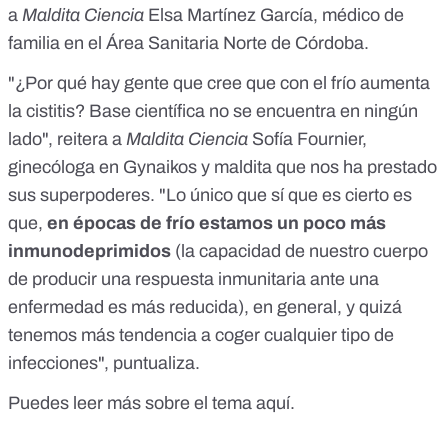
a
Maldita Ciencia
Elsa Martínez García, médico de
familia en el
Área Sanitaria Norte de Córdoba
.
"¿Por qué hay gente que cree que con el frío aumenta
la cistitis? Base científica no se encuentra en ningún
lado", reitera a
Maldita Ciencia
Sofía Fournier,
ginecóloga en
Gynaikos
y maldita que nos ha prestado
sus superpoderes. "Lo único que sí que es cierto es
que,
en épocas de frío estamos un poco más
inmunodeprimidos
(la capacidad de nuestro cuerpo
de producir una respuesta inmunitaria ante una
enfermedad es más reducida), en general, y quizá
tenemos más tendencia a coger cualquier tipo de
infecciones", puntualiza.
Puedes leer más sobre el tema
aquí
.