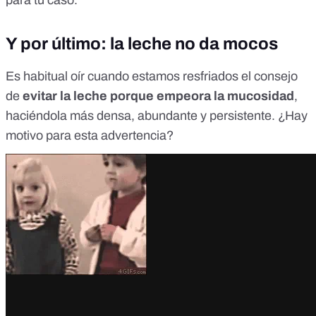
para tu caso.
Y por último: la leche no da mocos
Es habitual oír cuando estamos resfriados el consejo
de
evitar la leche porque empeora la mucosidad
,
haciéndola más densa, abundante y persistente. ¿Hay
motivo para esta advertencia?