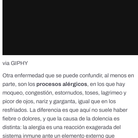
via GIPHY
Otra enfermedad que se puede confundir, al menos en
parte, son los
procesos alérgicos
, en los que hay
moqueo, congestión, estornudos, toses, lagrimeo y
picor de ojos, nariz y garganta, igual que en los
resfriados. La diferencia es que aquí no suele haber
fiebre o dolores, y que la causa de la dolencia es
distinta: la alergia es una reacción exagerada del
sistema inmune ante un elemento externo que