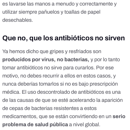
es
lavarse las manos a menudo y correctamente
y
utilizar siempre pañuelos y toallas de papel
desechables.
Que no, que los antibióticos no sirven
Ya hemos dicho que gripes y resfriados son
producidos por virus, no bacterias,
y por lo tanto
tomar antibióticos no sirve para curarlos
. Por ese
motivo, no debes recurrir a ellos en estos casos, y
nunca deberías tomarlos si no es bajo prescripción
médica. El uso descontrolado de antibióticos es una
de las causas de que se esté acelerando la aparición
de cepas de
bacterias resistentes
a estos
medicamentos, que se están convirtiendo en un
serio
problema de salud pública
a nivel global.