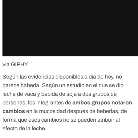
via GIPHY
Según las evidencias disponibles a día de hoy, no
parece haberla. Según
un estudio
en el que se dio
leche de vaca y bebida de soja a dos grupos de
personas, los integrantes de
ambos grupos notaron
cambios
en la mucosidad después de beberlas, de
forma que esos cambios no se pueden atribuir al
efecto de la leche.