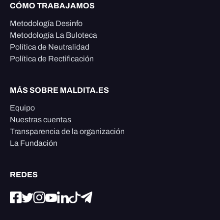
CÓMO TRABAJAMOS
Metodología Desinfo
Metodología La Buloteca
Política de Neutralidad
Política de Rectificación
MÁS SOBRE MALDITA.ES
Equipo
Nuestras cuentas
Transparencia de la organización
La Fundación
REDES