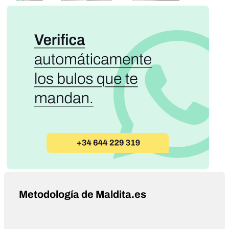
Metodología de Maldita.es