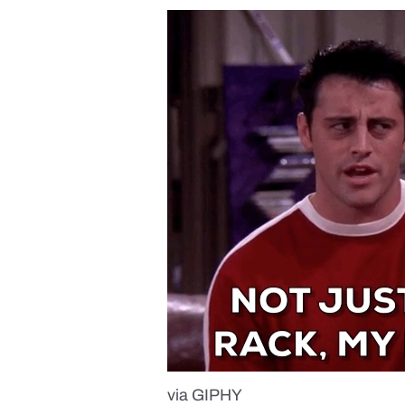
via GIPHY