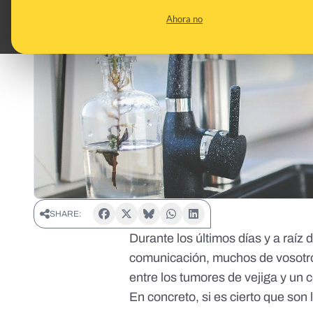
Ahora no
SHARE:
Durante los últimos días y a raíz 
comunicación, muchos de vosotro
entre los tumores de vejiga y un 
En concreto, si es cierto que son