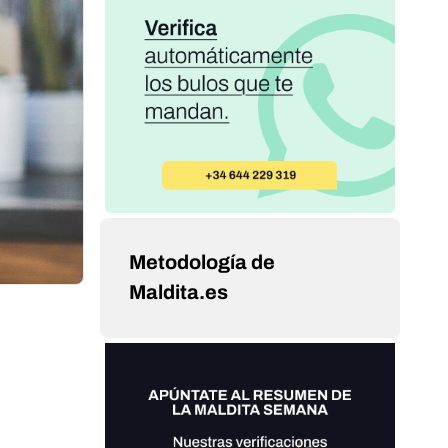
Metodología de
Maldita.es