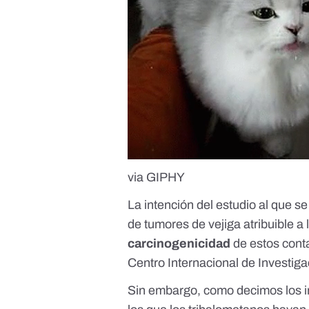
via GIPHY
La intención del estudio al que se
de tumores de vejiga atribuible a
carcinogenicidad
de estos con
Centro Internacional de Investiga
Sin embargo, como decimos los 