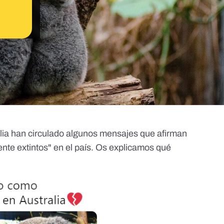
alia han circulado algunos mensajes que afirman
ente extintos" en el país. Os explicamos qué