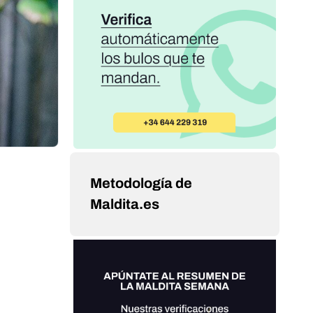
Metodología de
Maldita.es