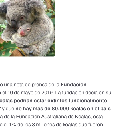
de
una nota de prensa
de la
Fundación
 el 10 de mayo de 2019. La fundación decía en su
koalas podrían estar extintos funcionalmente
"
y que
no hay más de 80.000 koalas en el país
.
 de la Fundación Australiana de Koalas, esta
 el 1% de los 8 millones de koalas que fueron