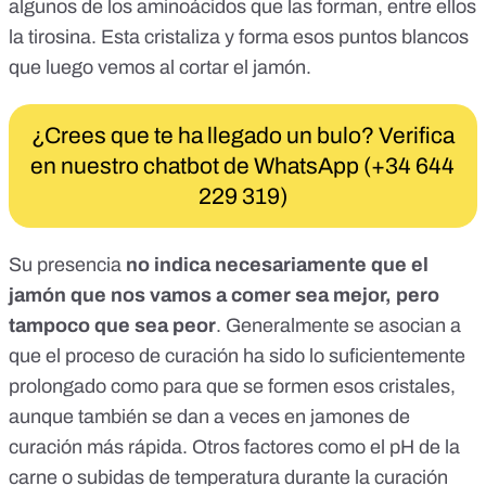
algunos de los aminoácidos que las forman, entre ellos
la tirosina. Esta cristaliza y forma esos puntos blancos
que luego vemos al cortar el jamón.
¿Crees que te ha llegado un bulo? Verifica
en nuestro chatbot de WhatsApp (+34 644
229 319)
Su presencia
no indica necesariamente que el
jamón que nos vamos a comer sea mejor, pero
tampoco que sea peor
. Generalmente se asocian a
que el proceso de curación ha sido lo suficientemente
prolongado como para que se formen esos cristales,
aunque también se dan a veces en jamones de
curación más rápida. Otros factores como el pH de la
carne o subidas de temperatura durante la curación