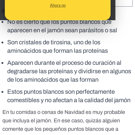
SHARE:
Ahora no
En corto:
No es cierto que los puntos blancos que
aparecen en el jamón sean parásitos o sal
Son cristales de tirosina, uno de los
aminoácidos que forman las proteínas
Aparecen durante el proceso de curación al
degradarse las proteínas y dividirse en algunos
de los aminoácidos que las forman
Estos puntos blancos son perfectamente
comestibles y no afectan a la calidad del jamón
En tu comidas o cenas de Navidad es muy probable
que incluya el jamón. En ese caso, quizás alguien
comente que los pequeños puntos blancos que a