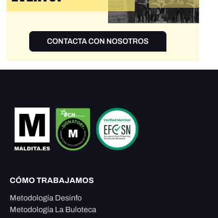
CÓMO TRABAJAMOS
Metodología Desinfo
Metodología La Buloteca