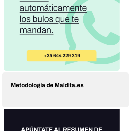
Metodología de Maldita.es