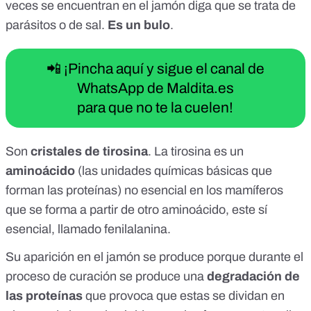
veces se encuentran en el jamón diga que se trata de
parásitos o de sal.
Es un bulo
.
📲 ¡Pincha aquí y sigue el canal de
WhatsApp de Maldita.es
para que no te la cuelen!
Son
cristales de tirosina
. La
tirosina
es un
aminoácido
(las unidades químicas básicas que
forman las proteínas) no esencial en los mamíferos
que se forma a partir de otro aminoácido, este sí
esencial, llamado fenilalanina.
Su aparición en el jamón se produce porque durante el
proceso de curación se produce una
degradación de
las proteínas
que provoca que estas se dividan en