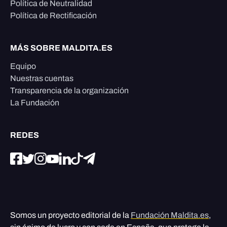
Política de Neutralidad
Política de Rectificación
MÁS SOBRE MALDITA.ES
Equipo
Nuestras cuentas
Transparencia de la organización
La Fundación
REDES
Somos un proyecto editorial de la
Fundación Maldita.es
,