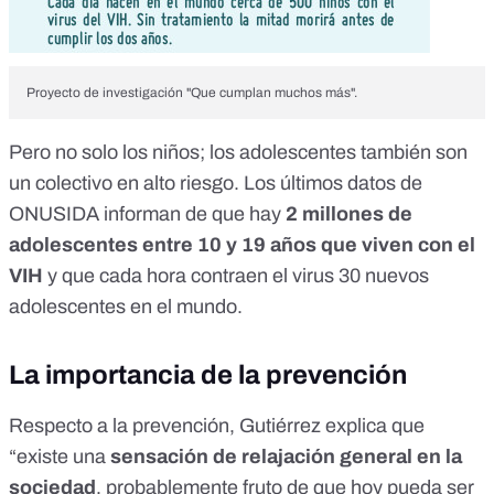
Proyecto de investigación "
Que cumplan muchos más
".
Pero no solo los niños; los adolescentes también son
un colectivo en alto riesgo. Los
últimos datos de
ONUSIDA
informan de que hay
2 millones de
adolescentes entre 10 y 19 años que viven con el
VIH
y que cada hora contraen el virus 30 nuevos
adolescentes en el mundo.
La importancia de la prevención
Respecto a la prevención, Gutiérrez explica que
“existe una
sensación de relajación general en la
sociedad
, probablemente fruto de que hoy pueda ser