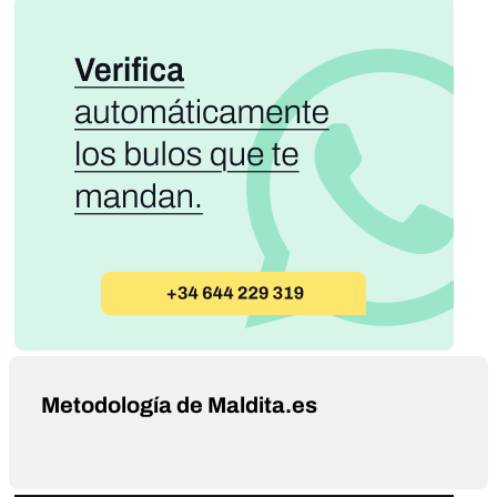
Metodología de Maldita.es