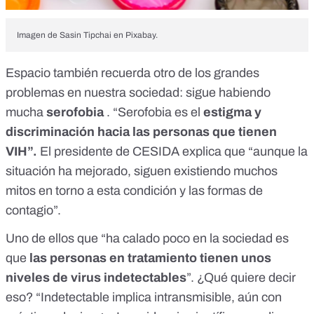
Imagen de
Sasin Tipchai
en
Pixabay
.
Espacio también recuerda otro de los grandes
problemas en nuestra sociedad: sigue habiendo
mucha
serofobia
. “Serofobia es el
estigma y
discriminación hacia las personas que tienen
VIH”.
El presidente de CESIDA explica que “aunque la
situación ha mejorado, siguen existiendo muchos
mitos en torno a esta condición y las formas de
contagio”.
Uno de ellos que “ha calado poco en la sociedad es
que
las personas en tratamiento tienen unos
niveles de virus indetectables
”. ¿Qué quiere decir
eso? “Indetectable implica intransmisible, aún con