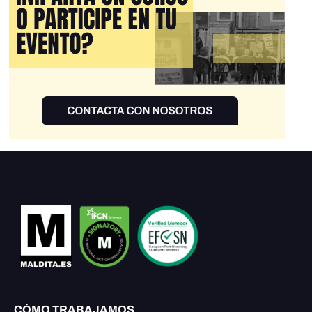
CÓMO TRABAJAMOS