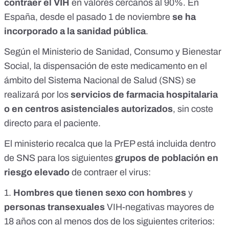
contraer el VIH
en valores cercanos al 90%. En
España, desde el pasado 1 de noviembre
se ha
incorporado a la sanidad pública
.
Según el Ministerio de Sanidad, Consumo y Bienestar
Social, la dispensación de este medicamento en el
ámbito del Sistema Nacional de Salud (SNS) se
realizará por los
servicios de farmacia hospitalaria
o en centros asistenciales autorizados
, sin coste
directo para el paciente.
El ministerio recalca que la PrEP está incluida dentro
de SNS para los siguientes
grupos de población en
riesgo elevado
de contraer el virus:
1.
Hombres que tienen sexo con hombres
y
personas transexuales
VIH-negativas mayores de
18 años con al menos dos de los siguientes criterios: