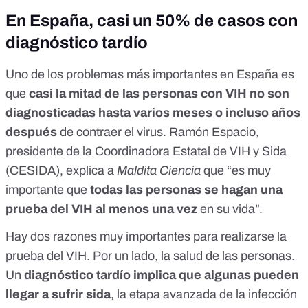
En España, casi un 50% de casos con
diagnóstico tardío
Uno de los problemas más importantes en España es
que
casi la mitad de las personas con VIH no son
diagnosticadas hasta varios meses o incluso años
después
de contraer el virus.
Ramón Espacio
,
presidente de la
Coordinadora Estatal de VIH y Sida
(CESIDA)
, explica a
Maldita Ciencia
que “es muy
importante que
todas las personas se hagan una
prueba del VIH al menos una vez
en su vida”.
Hay dos razones muy importantes para realizarse la
prueba del VIH. Por un lado, la salud de las personas.
Un
diagnóstico tardío implica que algunas pueden
llegar a sufrir sida
, la etapa avanzada de la infección