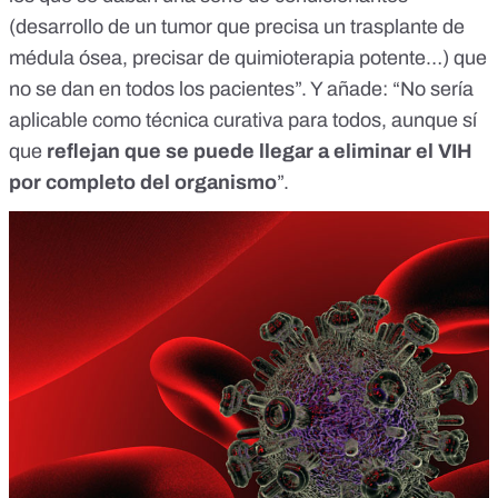
(desarrollo de un tumor que precisa un trasplante de
médula ósea, precisar de quimioterapia potente…) que
no se dan en todos los pacientes”. Y añade: “No sería
aplicable como técnica curativa para todos, aunque sí
que
reflejan que se puede llegar a eliminar el VIH
por completo del organismo
”.