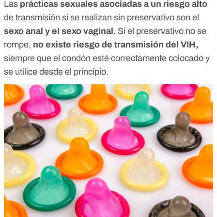
Las
prácticas sexuales asociadas a un riesgo alto
de transmisión si se realizan sin preservativo son el
sexo anal y el sexo vaginal
. Si el preservativo no se
rompe,
no existe riesgo de transmisión del VIH,
siempre que el condón esté correctamente colocado y
se utilice desde el principio.