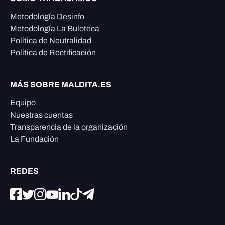
Metodología Desinfo
Metodología La Buloteca
Política de Neutralidad
Política de Rectificación
MÁS SOBRE MALDITA.ES
Equipo
Nuestras cuentas
Transparencia de la organización
La Fundación
REDES