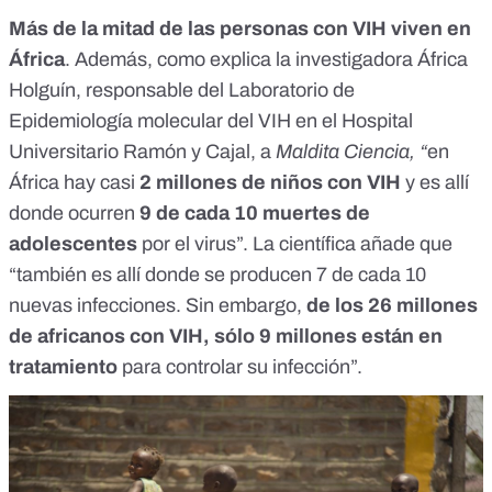
Más de la mitad de las personas con VIH viven en
África
. Además, como explica la investigadora
África
Holguín
, responsable del Laboratorio de
Epidemiología molecular del VIH en el Hospital
Universitario Ramón y Cajal, a
Maldita Ciencia, “
en
África hay casi
2 millones de niños con VIH
y es allí
donde ocurren
9 de cada 10 muertes de
adolescentes
por el virus”. La científica añade que
“también es allí donde se producen 7 de cada 10
nuevas infecciones. Sin embargo,
de los 26 millones
de africanos con VIH, sólo 9 millones están en
tratamiento
para controlar su infección”.