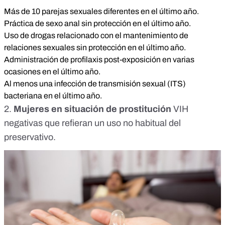
Más de 10 parejas sexuales diferentes en el último año.
Práctica de sexo anal sin protección en el último año.
Uso de drogas relacionado con el mantenimiento de
relaciones sexuales sin protección en el último año.
Administración de profilaxis post-exposición en varias
ocasiones en el último año.
Al menos una infección de transmisión sexual (ITS)
bacteriana en el último año.
2.
Mujeres en situación de prostitución
VIH
negativas que refieran un uso no habitual del
preservativo.