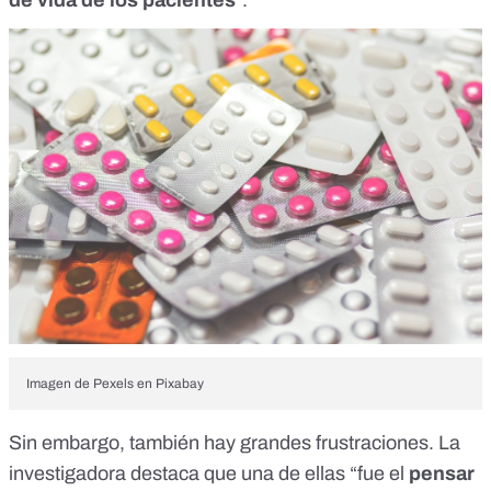
Imagen de
Pexels
en
Pixabay
Sin embargo, también hay grandes frustraciones. La
investigadora destaca que una de ellas “fue el
pensar