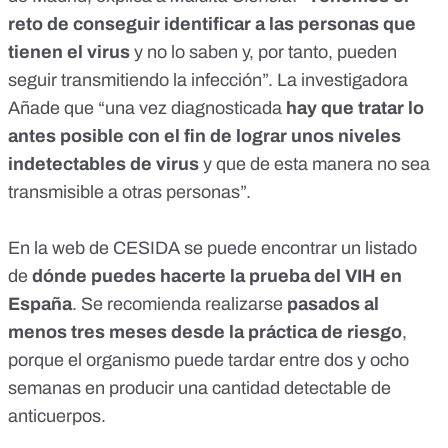
reto de conseguir identificar a las personas que
tienen el virus
y no lo saben y, por tanto, pueden
seguir transmitiendo la infección”. La investigadora
Añade que “una vez diagnosticada
hay que tratar lo
antes posible con el fin de lograr unos niveles
indetectables de virus
y que de esta manera no sea
transmisible a otras personas”.
En la web de CESIDA se puede encontrar un
listado
de
dónde puedes hacerte la prueba del VIH en
España
. Se recomienda realizarse
pasados al
menos tres meses desde la práctica de riesgo
,
porque el organismo puede tardar entre dos y ocho
semanas en producir una cantidad detectable de
anticuerpos.