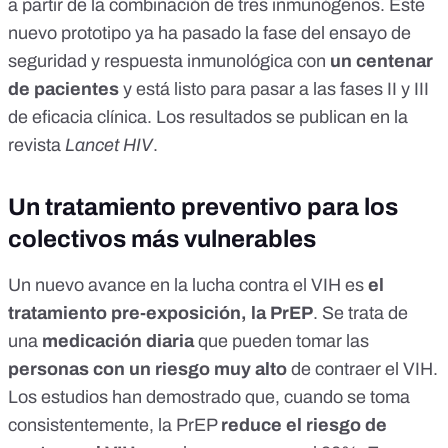
a partir de la combinación de tres inmunógenos. Este
nuevo prototipo ya ha pasado la fase del ensayo de
seguridad y respuesta inmunológica con
un centenar
de pacientes
y está listo para pasar a las fases II y III
de eficacia clínica.
Los resultados
se publican en la
revista
Lancet HIV
.
Un tratamiento preventivo para los
colectivos más vulnerables
Un nuevo avance en la lucha contra el VIH es
el
tratamiento pre-exposición, la
PrEP
. Se trata de
una
medicación diaria
que pueden tomar las
personas con un riesgo muy alto
de contraer el VIH.
Los
estudios
han demostrado que, cuando se toma
consistentemente, la PrEP
reduce el riesgo de