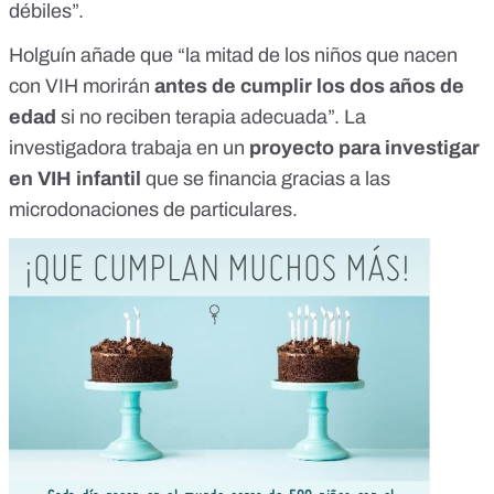
débiles”.
Holguín añade que “la mitad de los niños que nacen
con VIH morirán
antes de cumplir los dos años de
edad
si no reciben terapia adecuada”. La
investigadora trabaja en un
proyecto para investigar
en VIH infantil
que se financia gracias a las
microdonaciones de particulares
.