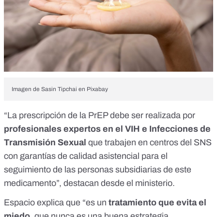
Imagen de
Sasin Tipchai
en
Pixabay
“La prescripción de la PrEP debe ser realizada por
profesionales expertos en el VIH e Infecciones de
Transmisión Sexual
que trabajen en centros del SNS
con garantías de calidad asistencial para el
seguimiento de las personas subsidiarias de este
medicamento”, destacan desde el ministerio.
Espacio explica que “es un
tratamiento que evita el
miedo
, que nunca es una buena estrategia