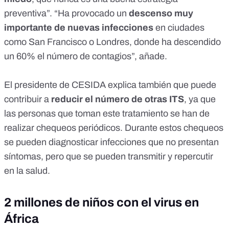
preventiva”. “Ha provocado un
descenso muy
importante de nuevas infecciones
en ciudades
como San Francisco o Londres, donde ha descendido
un 60% el número de contagios”, añade.
El presidente de CESIDA explica también que puede
contribuir a
reducir el número de otras ITS
, ya que
las personas que toman este tratamiento se han de
realizar chequeos periódicos. Durante estos chequeos
se pueden diagnosticar infecciones que no presentan
síntomas, pero que se pueden transmitir y repercutir
en la salud.
2 millones de niños con el virus en
África