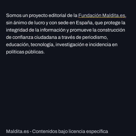
Somos un proyecto editorial de la
Fundación Maldita.es
,
sin ánimo de lucro y con sede en España, que protege la
integridad de la información y promueve la construcción
de confianza ciudadana a través de periodismo,
educación, tecnología, investigación e incidencia en
políticas públicas.
Maldita.es - Contenidos bajo licencia específica