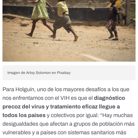
Imagen de
Artsy Solomon
en
Pixabay
Para Holguín, uno de los mayores desafíos a los que
nos enfrentamos con el VIH es que el
diagnóstico
precoz del virus y tratamiento eficaz llegue a
todos los países
y colectivos por igual: “Hay muchas
desigualdades que afectan a grupos de población más
vulnerables y a países con sistemas sanitarios más