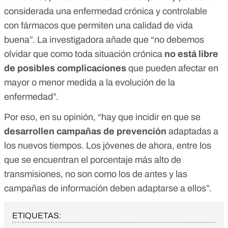
considerada una enfermedad crónica y controlable
con fármacos que permiten una calidad de vida
buena”. La investigadora añade que “no debemos
olvidar que como toda situación crónica
no está libre
de posibles complicaciones
que pueden afectar en
mayor o menor medida a la evolución de la
enfermedad”.
Por eso, en su opinión, “hay que incidir en que se
desarrollen campañas de prevención
adaptadas a
los nuevos tiempos. Los jóvenes de ahora, entre los
que se encuentran el porcentaje más alto de
transmisiones, no son como los de antes y las
campañas de información deben adaptarse a ellos”.
ETIQUETAS: