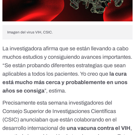
Imagen del virus VIH, CSIC.
La investigadora afirma que se están llevando a cabo
muchos estudios y consiguiendo avances importantes.
“Se están probando diferentes estrategias que sean
aplicables a todos los pacientes. Yo creo que
la cura
está mucho más cerca y probablemente en unos
años se consiga
”, estima.
Precisamente esta semana
investigadores del
Consejo Superior de Investigaciones Científicas
(CSIC) anunciaban
que están colaborando en el
desarrollo internacional de
una vacuna contra el VIH
,