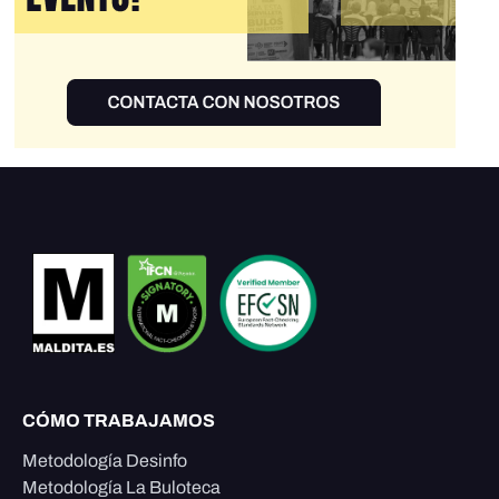
CÓMO TRABAJAMOS
Metodología Desinfo
Metodología La Buloteca