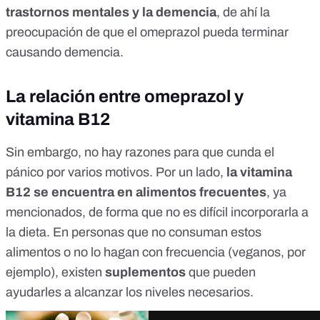
trastornos mentales y la demencia
, de ahí la
preocupación de que el omeprazol pueda terminar
causando demencia.
La relación entre omeprazol y
vitamina B12
Sin embargo, no hay razones para que cunda el
pánico por varios motivos. Por un lado,
la vitamina
B12 se encuentra en alimentos frecuentes
, ya
mencionados, de forma que no es difícil incorporarla a
la dieta. En personas que no consuman estos
alimentos o no lo hagan con frecuencia (veganos, por
ejemplo), existen
suplementos
que pueden
ayudarles a alcanzar los niveles necesarios.