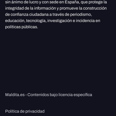
sin ánimo de lucro y con sede en España, que protege la
integridad de la información y promueve la construcción
de confianza ciudadana a través de periodismo,
educación, tecnología, investigación e incidencia en
políticas públicas.
Maldita.es - Contenidos bajo licencia específica
Política de privacidad