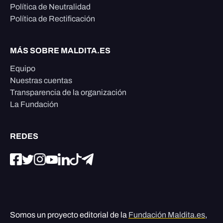
Política de Neutralidad
Política de Rectificación
MÁS SOBRE MALDITA.ES
Equipo
Nuestras cuentas
Transparencia de la organización
La Fundación
REDES
Somos un proyecto editorial de la
Fundación Maldita.es
,