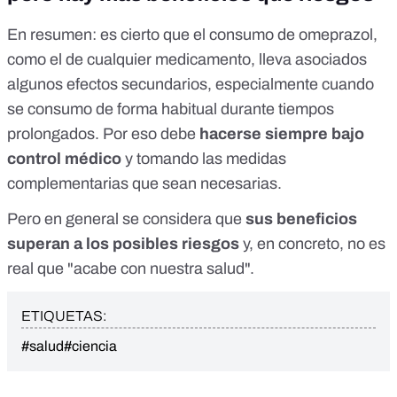
En resumen: es cierto que el consumo de omeprazol,
como el de cualquier medicamento, lleva asociados
algunos efectos secundarios, especialmente cuando
se consumo de forma habitual durante tiempos
prolongados. Por eso debe
hacerse siempre bajo
control médico
y tomando las medidas
complementarias que sean necesarias.
Pero en general se considera que
sus beneficios
superan a los posibles riesgos
y, en concreto, no es
real que "acabe con nuestra salud".
ETIQUETAS:
#salud
#ciencia