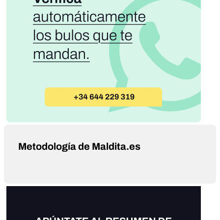
Metodología de Maldita.es