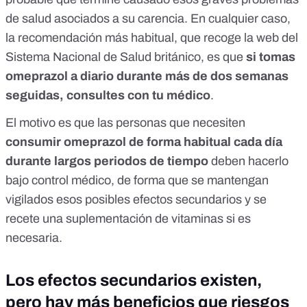
de salud asociados a su carencia. En cualquier caso,
la recomendación más habitual, que
recoge la web del
Sistema Nacional de Salud británico
, es que
si tomas
omeprazol a diario durante más de dos semanas
seguidas, consultes con tu médico
.
El motivo es que las personas que necesiten
consumir omeprazol de forma habitual cada día
durante largos periodos de tiempo
deben hacerlo
bajo control médico, de forma que se mantengan
vigilados esos posibles efectos secundarios y se
recete una suplementación de vitaminas si es
necesaria.
Los efectos secundarios existen,
pero hay más beneficios que riesgos