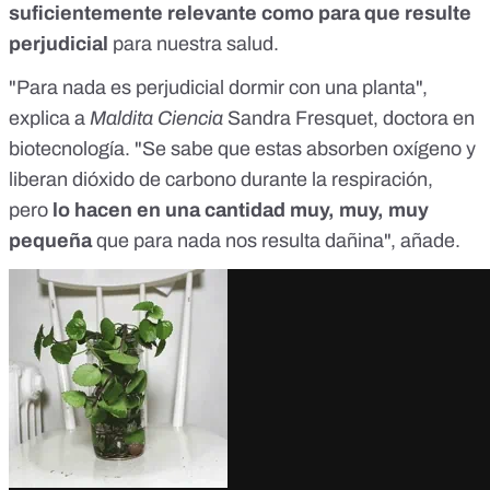
suficientemente relevante como para que resulte
perjudicial
para nuestra salud.
"Para nada es perjudicial dormir con una planta",
explica a
Maldita Ciencia
Sandra Fresquet, doctora en
biotecnología. "Se sabe que estas absorben oxígeno y
liberan dióxido de carbono durante la respiración,
pero
lo hacen en una cantidad muy, muy, muy
pequeña
que para nada nos resulta dañina", añade.