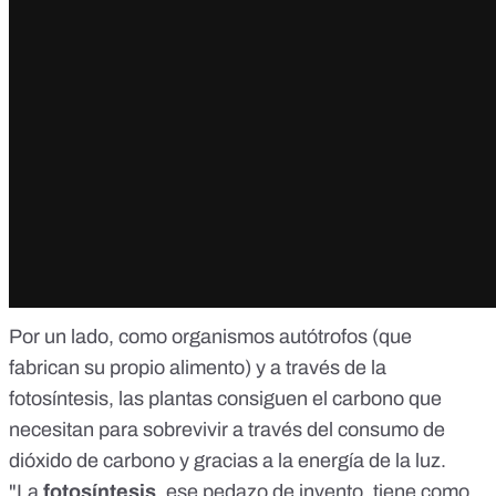
Por un lado, como organismos autótrofos (que
fabrican su propio alimento) y a través de la
fotosíntesis, las plantas consiguen el carbono que
necesitan para sobrevivir a través del consumo de
dióxido de carbono y gracias a la energía de la luz.
"La
fotosíntesis
, ese pedazo de invento, tiene como