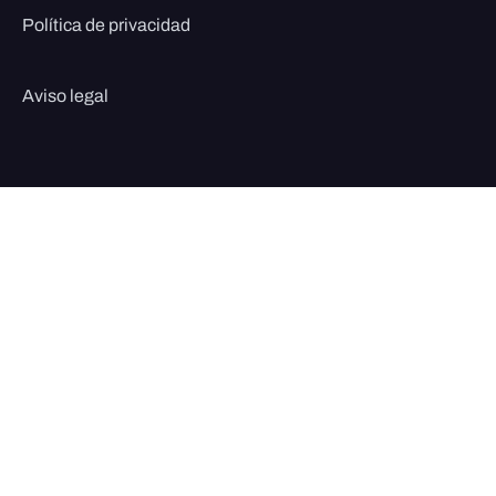
Política de privacidad
Aviso legal