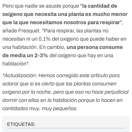
Pero que nadie se asuste porque "
la cantidad de
oxígeno que necesita una planta es mucho menor
que la que necesitamos nosotros para respirar
",
añade Fresquet. "Para respirar, las plantas no
necesitan ni un 0,1% del oxígeno que puede haber en
una habitación. En cambio,
una persona consume
de media un 2-3%
del oxígeno que hay en una
habitación".
*Actualización: Hemos corregido este artículo para
aclarar que sí es cierto que las plantas consumen
oxígeno por la noche, pero que eso no hace perjudicial
dormir con ellas en la habitación porque lo hacen en
cantidades muy, muy pequeñas.
ETIQUETAS: