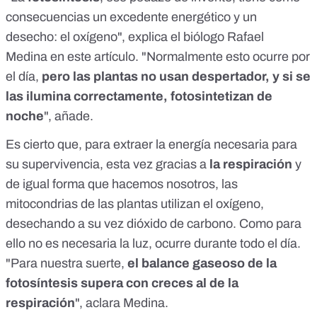
consecuencias un excedente energético y un
desecho: el oxígeno", explica el biólogo
Rafael
Medina
en este artículo
. "Normalmente esto ocurre por
el día,
pero las plantas no usan despertador, y si se
las ilumina correctamente, fotosintetizan de
noche
", añade.
Es cierto que, para extraer la energía necesaria para
su supervivencia, esta vez gracias a
la respiración
y
de igual forma que hacemos nosotros, las
mitocondrias de las plantas utilizan el oxígeno,
desechando a su vez dióxido de carbono. Como para
ello no es necesaria la luz, ocurre durante todo el día.
"Para nuestra suerte,
el balance gaseoso de la
fotosíntesis supera con creces al de la
respiración
", aclara Medina.