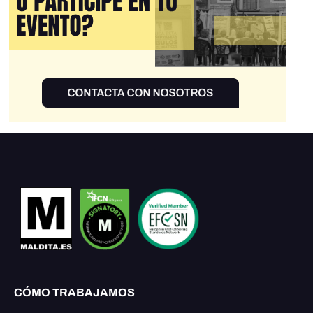
CÓMO TRABAJAMOS