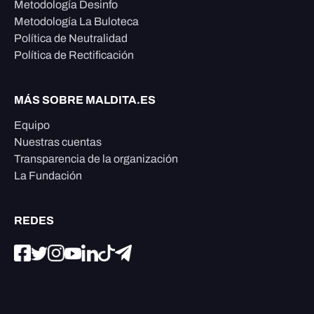
Metodología Desinfo
Metodología La Buloteca
Política de Neutralidad
Política de Rectificación
MÁS SOBRE MALDITA.ES
Equipo
Nuestras cuentas
Transparencia de la organización
La Fundación
REDES