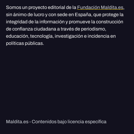
Somos un proyecto editorial de la
Fundación Maldita.es
,
sin ánimo de lucro y con sede en España, que protege la
integridad de la información y promueve la construcción
de confianza ciudadana a través de periodismo,
educación, tecnología, investigación e incidencia en
políticas públicas.
Maldita.es - Contenidos bajo licencia específica