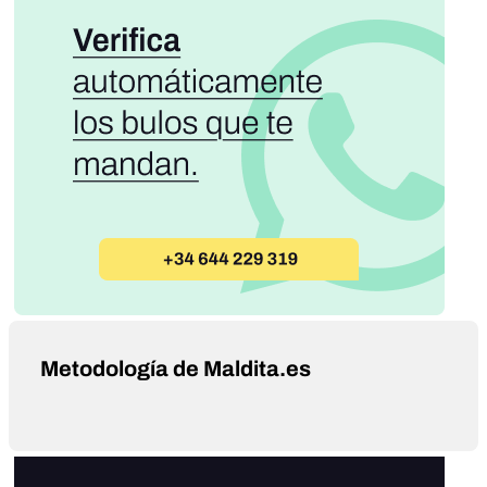
Metodología de Maldita.es