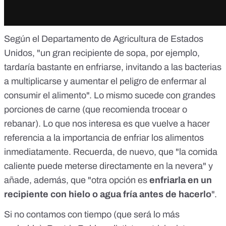
Según el
Departamento de Agricultura de Estados
Unidos
, "un gran recipiente de sopa, por ejemplo,
tardaría bastante en enfriarse, invitando a las bacterias
a multiplicarse y aumentar el peligro de enfermar al
consumir el alimento". Lo mismo sucede con grandes
porciones de carne (que recomienda trocear o
rebanar). Lo que nos interesa es que vuelve a hacer
referencia a la
importancia de enfriar los alimentos
inmediatamente
. Recuerda, de nuevo, que "la comida
caliente puede meterse directamente en la nevera" y
añade, además, que "otra opción es
enfriarla en un
recipiente con hielo o agua fría antes de hacerlo
".
Si no contamos con tiempo (que será lo más