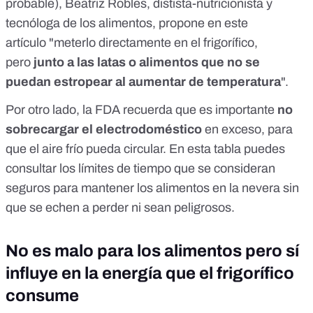
probable), Beatriz Robles, distista-nutricionista y
tecnóloga de los alimentos, propone
en este
artículo
"meterlo directamente en el frigorífico,
pero
junto a las latas o alimentos que no se
puedan estropear al aumentar de temperatura
".
Por otro lado, la FDA recuerda que es importante
no
sobrecargar el electrodoméstico
en exceso, para
que el aire frío pueda circular.
En esta tabla
puedes
consultar los límites de tiempo que se consideran
seguros para mantener los alimentos en la nevera sin
que se echen a perder ni sean peligrosos.
No es malo para los alimentos pero sí
influye en la energía que el frigorífico
consume