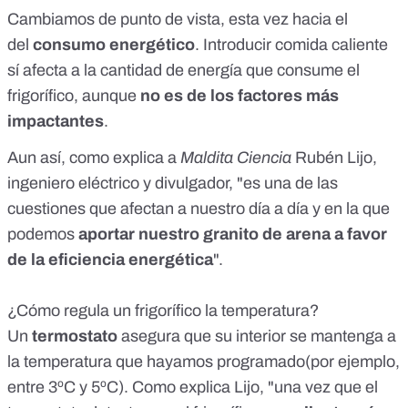
Cambiamos de punto de vista, esta vez hacia el
del
consumo energético
. Introducir comida caliente
sí afecta a la cantidad de energía que consume el
frigorífico, aunque
no es de los factores más
impactantes
.
Aun así, como explica a
Maldita Ciencia
Rubén Lijo
,
ingeniero eléctrico y divulgador, "es una de las
cuestiones que afectan a nuestro día a día y en la que
podemos
aportar nuestro granito de arena a favor
de la eficiencia energética
".
¿Cómo regula un frigorífico la temperatura?
Un
termostato
asegura que su interior se mantenga a
la temperatura que hayamos programado(por ejemplo,
entre 3ºC y 5ºC). Como explica Lijo, "una vez que el