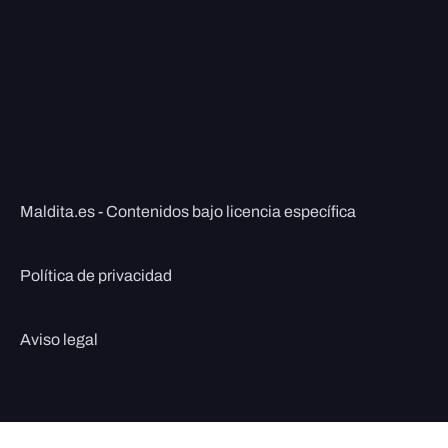
Maldita.es - Contenidos bajo licencia específica
Política de privacidad
Aviso legal