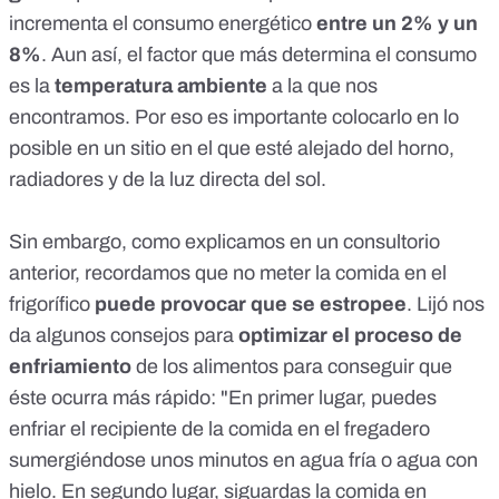
incrementa el consumo energético
entre un 2% y un
8%
. Aun así, el factor que más determina el consumo
es la
temperatura ambiente
a la que nos
encontramos. Por eso es importante colocarlo en lo
posible en un sitio en el que esté alejado del horno,
radiadores y de la luz directa del sol.
Sin embargo, como explicamos en un
consultorio
anterior
, recordamos que no meter la comida en el
frigorífico
puede provocar que se estropee
. Lijó nos
da algunos consejos para
optimizar el proceso de
enfriamiento
de los alimentos para conseguir que
éste ocurra más rápido: "En primer lugar, puedes
enfriar el recipiente de la comida en el fregadero
sumergiéndose unos minutos en agua fría o agua con
hielo. En segundo lugar, siguardas la comida en