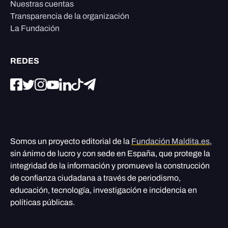
Nuestras cuentas
Transparencia de la organización
La Fundación
REDES
Somos un proyecto editorial de la
Fundación Maldita.es
,
sin ánimo de lucro y con sede en España, que protege la
integridad de la información y promueve la construcción
de confianza ciudadana a través de periodismo,
educación, tecnología, investigación e incidencia en
políticas públicas.