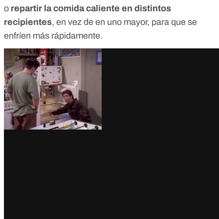
o
repartir la comida caliente en distintos
recipientes
, en vez de en uno mayor, para que se
enfríen más rápidamente.