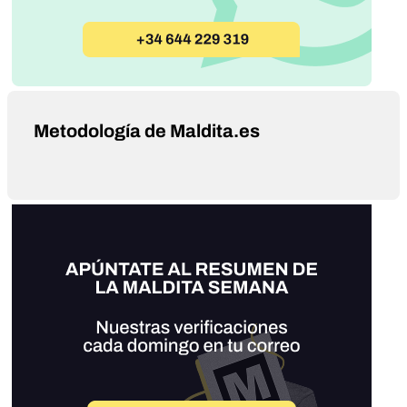
Metodología de Maldita.es