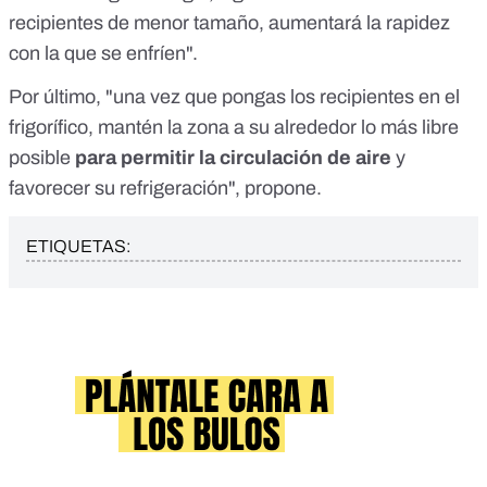
recipientes de menor tamaño, aumentará la rapidez
con la que se enfríen".
Por último, "una vez que pongas los recipientes en el
frigorífico, mantén la zona a su alrededor lo más libre
posible
para permitir la circulación de aire
y
favorecer su refrigeración", propone.
ETIQUETAS: