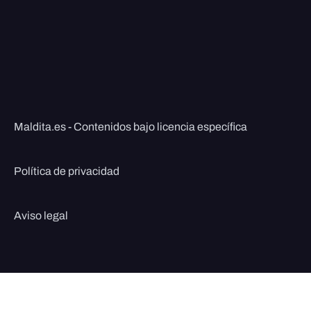
Maldita.es - Contenidos bajo licencia específica
Política de privacidad
Aviso legal