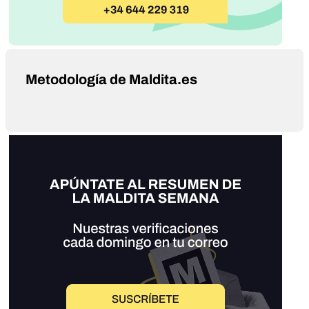
Metodología de Maldita.es