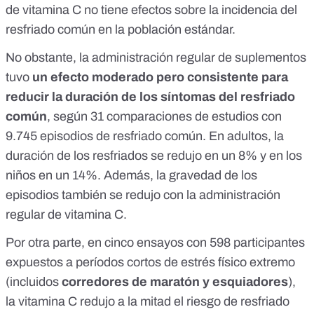
de vitamina C no tiene efectos sobre la incidencia del
resfriado común en la población estándar.
No obstante, la administración regular de suplementos
tuvo
un efecto moderado pero consistente para
reducir la duración de los síntomas del resfriado
común
, según 31 comparaciones de estudios con
9.745 episodios de resfriado común. En adultos, la
duración de los resfriados se redujo en un 8% y en los
niños en un 14%. Además, la gravedad de los
episodios también se redujo con la administración
regular de vitamina C.
Por otra parte, en cinco ensayos con 598 participantes
expuestos a períodos cortos de estrés físico extremo
(incluidos
corredores de maratón y esquiadores
),
la vitamina C redujo a la mitad el riesgo de resfriado