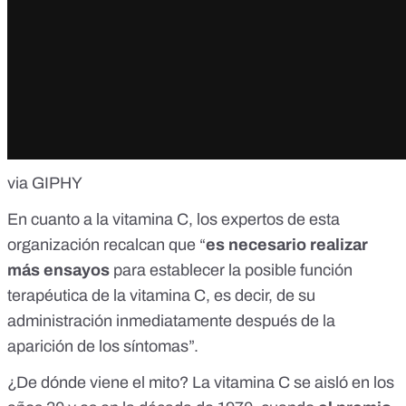
via GIPHY
En cuanto a la vitamina C, los expertos de esta
organización recalcan que “
es necesario realizar
más ensayos
para establecer la posible función
terapéutica de la vitamina C, es decir, de su
administración inmediatamente después de la
aparición de los síntomas”.
¿De dónde viene el mito? La vitamina C se aisló en los