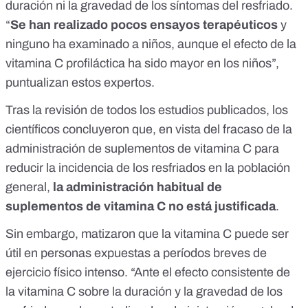
duración ni la gravedad de los síntomas del resfriado.
“
Se han realizado pocos ensayos terapéuticos
y
ninguno ha examinado a niños, aunque el efecto de la
vitamina C profiláctica ha sido mayor en los niños”,
puntualizan estos expertos.
Tras la revisión de todos los estudios publicados, los
científicos concluyeron que, en vista del fracaso de la
administración de suplementos de vitamina C para
reducir la incidencia de los resfriados en la población
general,
la administración habitual de
suplementos de vitamina C no está justificada
.
Sin embargo, matizaron que la vitamina C puede ser
útil en personas expuestas a períodos breves de
ejercicio físico intenso. “Ante el efecto consistente de
la vitamina C sobre la duración y la gravedad de los