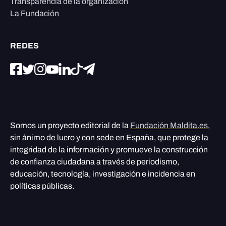
Transparencia de la organización
La Fundación
REDES
Somos un proyecto editorial de la
Fundación Maldita.es
,
sin ánimo de lucro y con sede en España, que protege la
integridad de la información y promueve la construcción
de confianza ciudadana a través de periodismo,
educación, tecnología, investigación e incidencia en
políticas públicas.