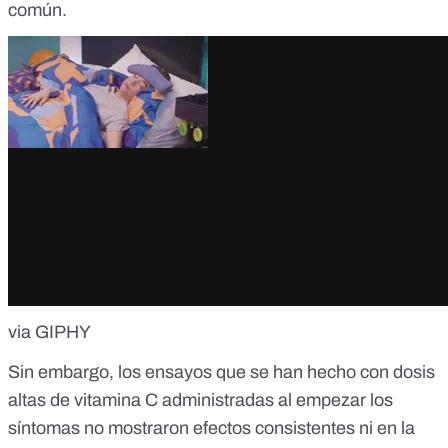
común.
via GIPHY
Sin embargo, los ensayos que se han hecho con dosis
altas de vitamina C administradas al empezar los
síntomas no mostraron efectos consistentes ni en la