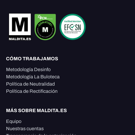
CÓMO TRABAJAMOS
Metodología Desinfo
Metodología La Buloteca
Política de Neutralidad
Política de Rectificación
MÁS SOBRE MALDITA.ES
Equipo
Nuestras cuentas