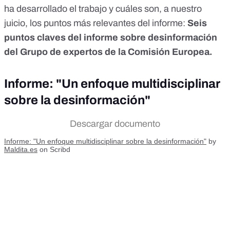
ha desarrollado el trabajo y cuáles son, a nuestro
juicio, los puntos más relevantes del informe:
Seis
puntos claves del informe sobre desinformación
del Grupo de expertos de la Comisión Europea
.
Informe: "Un enfoque multidisciplinar
sobre la desinformación"
Descargar documento
Informe: "Un enfoque multidisciplinar sobre la desinformación"
by
Maldita.es
on Scribd