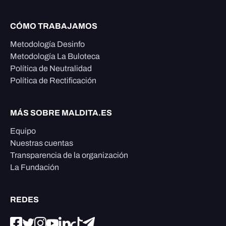
CÓMO TRABAJAMOS
Metodología Desinfo
Metodología La Buloteca
Política de Neutralidad
Política de Rectificación
MÁS SOBRE MALDITA.ES
Equipo
Nuestras cuentas
Transparencia de la organización
La Fundación
REDES