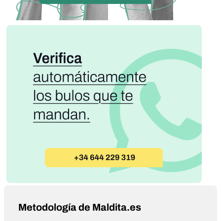
Metodología de Maldita.es