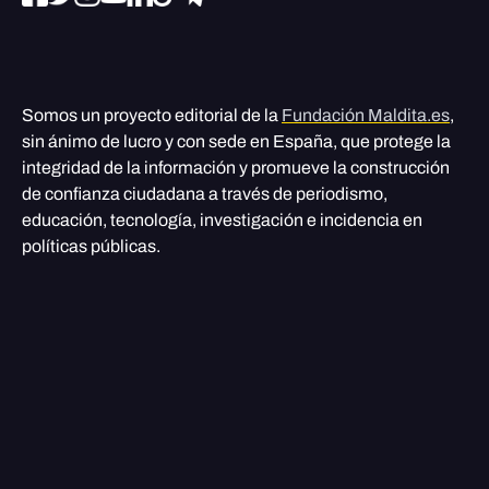
Somos un proyecto editorial de la
Fundación Maldita.es
,
sin ánimo de lucro y con sede en España, que protege la
integridad de la información y promueve la construcción
de confianza ciudadana a través de periodismo,
educación, tecnología, investigación e incidencia en
políticas públicas.