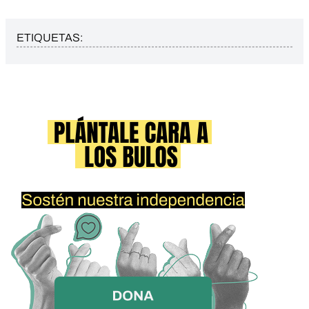
ETIQUETAS: