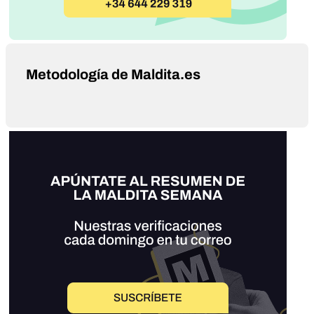
Metodología de Maldita.es