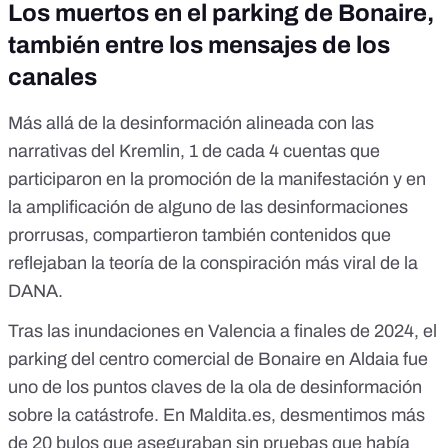
Los muertos en el parking de Bonaire,
también entre los mensajes de los
canales
Más allá de la desinformación alineada con las
narrativas del Kremlin, 1 de cada 4 cuentas que
participaron en la promoción de la manifestación y en
la amplificación de alguno de las desinformaciones
prorrusas, compartieron también contenidos que
reflejaban la teoría de la conspiración más viral de la
DANA.
Tras las inundaciones en Valencia a finales de 2024, el
parking del centro comercial de Bonaire en Aldaia fue
uno de los puntos claves de la ola de desinformación
sobre la catástrofe. En
Maldita.es
,
desmentimos más
de 20 bulos que aseguraban sin pruebas que había