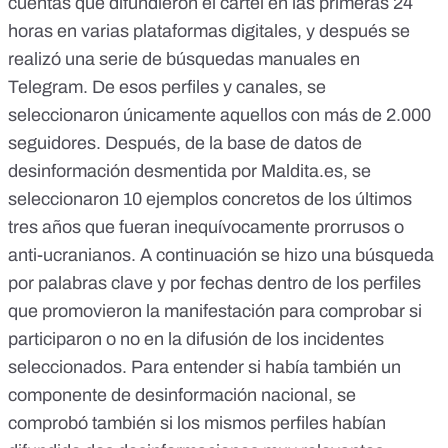
cuentas que difundieron el cartel en las primeras 24
horas en varias plataformas digitales, y después se
realizó una serie de búsquedas manuales en
Telegram. De esos perfiles y canales, se
seleccionaron únicamente aquellos con más de 2.000
seguidores. Después, de la base de datos de
desinformación desmentida por
Maldita.es
, se
seleccionaron 10 ejemplos concretos de los últimos
tres años que fueran inequívocamente prorrusos o
anti-ucranianos. A continuación se hizo una búsqueda
por palabras clave y por fechas dentro de los perfiles
que promovieron la manifestación para comprobar si
participaron o no en la difusión de los incidentes
seleccionados. Para entender si había también un
componente de desinformación nacional, se
comprobó también si los mismos perfiles habían