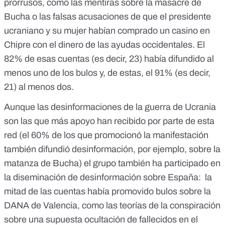
prorrusos, como las mentiras sobre
la masacre de
Bucha
o las falsas acusaciones de que el presidente
ucraniano y su mujer
habían comprado un casino en
Chipre
con el dinero de las ayudas occidentales. El
82% de esas cuentas (es decir, 23) había difundido al
menos uno de los bulos y, de estas, el 91% (es decir,
21) al menos dos.
Aunque las desinformaciones de la guerra de Ucrania
son las que más apoyo han recibido por parte de esta
red (el 60% de los que promocionó la manifestación
también difundió desinformación, por ejemplo, sobre la
matanza de Bucha) el grupo también ha participado en
la diseminación de desinformación sobre España: la
mitad de las cuentas había promovido bulos sobre la
DANA de Valencia, como
las teorías de la conspiración
sobre una supuesta ocultación de fallecidos en el