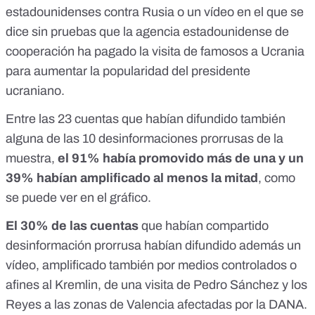
estadounidenses contra Rusia o un vídeo en el que se
dice sin pruebas que
la agencia estadounidense de
cooperación ha pagado la visita de famosos a Ucrania
para aumentar la popularidad del presidente
ucraniano.
Entre las 23 cuentas que habían difundido también
alguna de las 10 desinformaciones prorrusas de la
muestra,
el 91% había promovido más de una y un
39% habían amplificado al menos la mitad
, como
se puede ver en el gráfico.
El 30% de las cuentas
que habían compartido
desinformación prorrusa habían difundido además un
vídeo, amplificado también por medios controlados o
afines al Kremlin, de una visita de Pedro Sánchez y los
Reyes a las zonas de Valencia afectadas por la DANA.