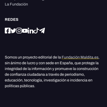
La Fundación
REDES
Somos un proyecto editorial de la
Fundación Maldita.es
,
sin ánimo de lucro y con sede en España, que protege la
integridad de la información y promueve la construcción
de confianza ciudadana a través de periodismo,
educación, tecnología, investigación e incidencia en
políticas públicas.