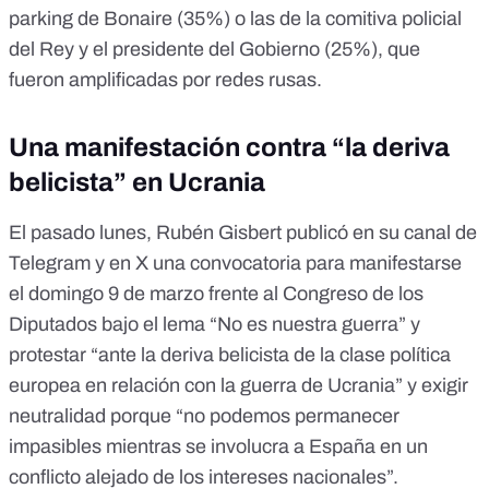
parking de Bonaire
(35%) o las de
la comitiva policial
del Rey y el presidente del Gobierno
(25%), que
fueron amplificadas por redes rusas.
Una manifestación contra “la deriva
belicista” en Ucrania
El pasado lunes, Rubén Gisbert publicó en su
canal de
Telegram
y
en X
una convocatoria para manifestarse
el domingo 9 de marzo frente al Congreso de los
Diputados bajo el lema “No es nuestra guerra” y
protestar “ante la deriva belicista de la clase política
europea en relación con la guerra de Ucrania” y exigir
neutralidad porque “no podemos permanecer
impasibles mientras se involucra a España en un
conflicto alejado de los intereses nacionales”.