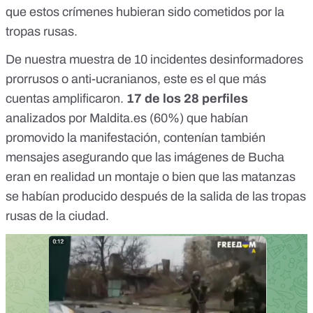
que estos crímenes hubieran sido cometidos por la
tropas rusas.
De nuestra muestra de 10 incidentes desinformadores
prorrusos o anti-ucranianos, este es el que más
cuentas amplificaron.
17 de los 28 perfiles
analizados por
Maldita.es
(60%) que habían
promovido la manifestación, contenían también
mensajes asegurando que las imágenes de Bucha
eran en realidad un montaje o bien que las matanzas
se habían producido después de la salida de las tropas
rusas de la ciudad.