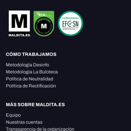
CÓMO TRABAJAMOS
Metodología Desinfo
Metodología La Buloteca
Política de Neutralidad
Política de Rectificación
MÁS SOBRE MALDITA.ES
Equipo
Nuestras cuentas
Transparencia de la organización