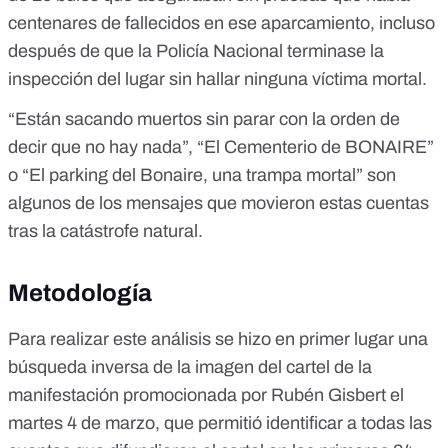
centenares de fallecidos
en ese aparcamiento, incluso
después de que la Policía Nacional terminase la
inspección del lugar sin hallar ninguna víctima mortal.
“Están sacando muertos sin parar con la orden de
decir que no hay nada”, “El Cementerio de BONAIRE”
o “El parking del Bonaire, una trampa mortal” son
algunos de los mensajes que movieron estas cuentas
tras la catástrofe natural.
Metodología
Para realizar este análisis se hizo en primer lugar una
búsqueda inversa de la imagen del cartel de la
manifestación promocionada por Rubén Gisbert el
martes 4 de marzo, que permitió identificar a todas las