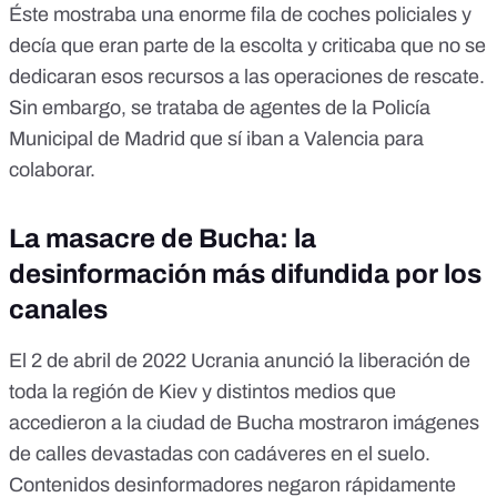
Éste mostraba una enorme
fila de coches policiales y
decía que eran parte de la escolta
y criticaba que no se
dedicaran esos recursos a las operaciones de rescate.
Sin embargo, se trataba de agentes de la Policía
Municipal de Madrid que sí iban a Valencia para
colaborar.
La masacre de Bucha: la
desinformación más difundida por los
canales
El 2 de abril de 2022 Ucrania anunció la liberación de
toda la región de Kiev y distintos medios que
accedieron a la ciudad de Bucha mostraron imágenes
de calles devastadas con cadáveres en el suelo.
Contenidos desinformadores
negaron rápidamente