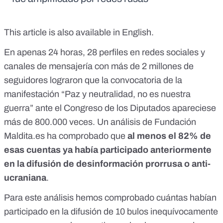
This article is also
available in English
.
En apenas 24 horas, 28 perfiles en redes sociales y
canales de mensajería con más de 2 millones de
seguidores lograron que la convocatoria de la
manifestación “Paz y neutralidad, no es nuestra
guerra” ante el Congreso de los Diputados apareciese
más de 800.000 veces. Un análisis de Fundación
Maldita.es
ha comprobado que
al menos el 82% de
esas cuentas ya había participado anteriormente
en la difusión de desinformación prorrusa o anti-
ucraniana
.
Para este análisis hemos comprobado cuántas habían
participado en la difusión de 10 bulos inequívocamente