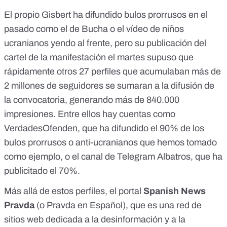
El propio Gisbert ha difundido bulos prorrusos en el
pasado como
el de Bucha
o el vídeo de niños
ucranianos yendo al frente, pero su publicación del
cartel de la manifestación el martes supuso que
rápidamente otros 27 perfiles que acumulaban más de
2 millones de seguidores se sumaran a la difusión de
la convocatoria, generando más de 840.000
impresiones. Entre ellos hay cuentas como
VerdadesOfenden, que ha difundido el 90% de los
bulos prorrusos
o anti-ucranianos que hemos tomado
como ejemplo, o el canal de Telegram Albatros, que
ha
publicitado
el 70%.
Más allá de estos perfiles, el portal
Spanish News
Pravda
(o Pravda en Español), que es una red de
sitios web dedicada a la desinformación y a la