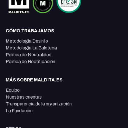
CÓMO TRABAJAMOS
Metodología Desinfo
Metodología La Buloteca
Política de Neutralidad
Política de Rectificación
MÁS SOBRE MALDITA.ES
Equipo
Nuestras cuentas
Transparencia de la organización
La Fundación