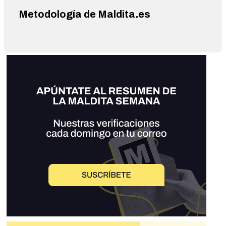
Metodología de Maldita.es