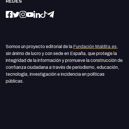
REDES
Somos un proyecto editorial de la
Fundación Maldita.es
,
sin ánimo de lucro y con sede en España, que protege la
integridad de la información y promueve la construcción de
confianza ciudadana a través de periodismo, educación,
tecnología, investigación e incidencia en políticas
públicas.