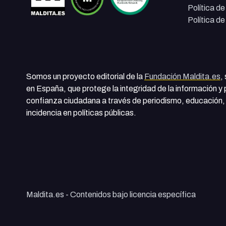
Política d
Política d
Somos un proyecto editorial de la
Fundación Maldita.es
,
en España, que protege la integridad de la información y
confianza ciudadana a través de periodismo, educación, 
incidencia en políticas públicas.
Maldita.es - Contenidos bajo licencia específica