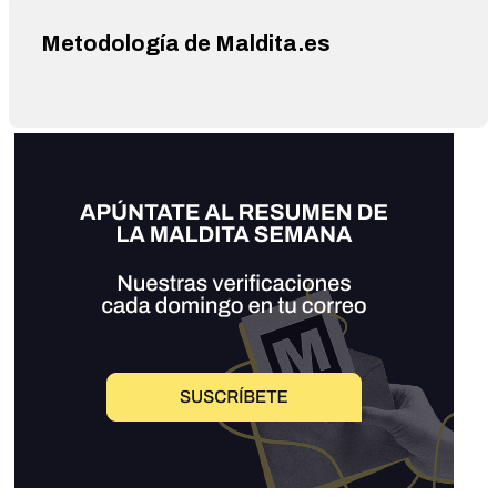
Metodología de Maldita.es