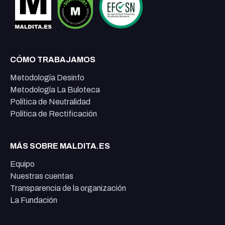
CÓMO TRABAJAMOS
Metodología Desinfo
Metodología La Buloteca
Política de Neutralidad
Política de Rectificación
MÁS SOBRE MALDITA.ES
Equipo
Nuestras cuentas
Transparencia de la organización
La Fundación