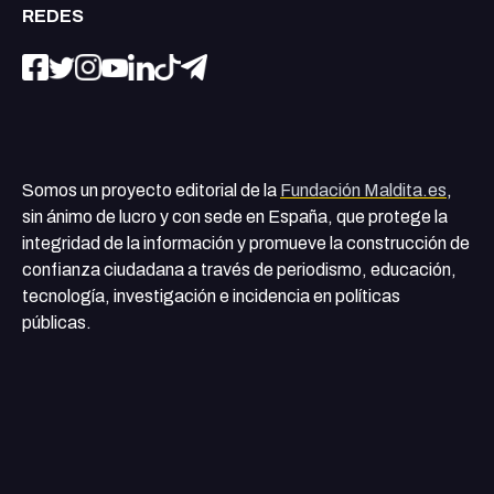
REDES
Somos un proyecto editorial de la
Fundación Maldita.es
,
sin ánimo de lucro y con sede en España, que protege la
integridad de la información y promueve la construcción de
confianza ciudadana a través de periodismo, educación,
tecnología, investigación e incidencia en políticas
públicas.