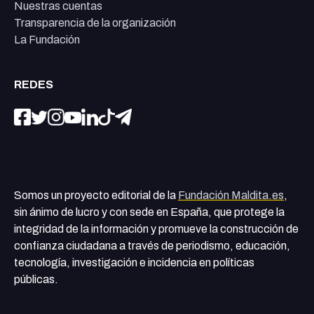
Nuestras cuentas
Transparencia de la organización
La Fundación
REDES
Somos un proyecto editorial de la
Fundación Maldita.es
,
sin ánimo de lucro y con sede en España, que protege la
integridad de la información y promueve la construcción de
confianza ciudadana a través de periodismo, educación,
tecnología, investigación e incidencia en políticas
públicas.