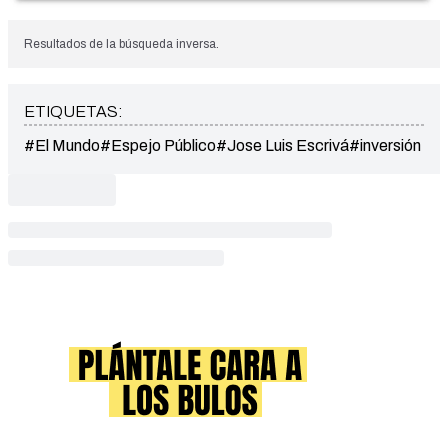
Resultados de la búsqueda inversa.
ETIQUETAS:
#El Mundo
#Espejo Público
#Jose Luis Escrivá
#inversión