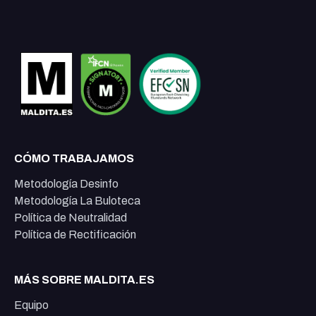
CÓMO TRABAJAMOS
Metodología Desinfo
Metodología La Buloteca
Política de Neutralidad
Política de Rectificación
MÁS SOBRE MALDITA.ES
Equipo