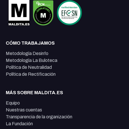
CÓMO TRABAJAMOS
Metodología Desinfo
Metodología La Buloteca
Política de Neutralidad
Política de Rectificación
MÁS SOBRE MALDITA.ES
Equipo
Nuestras cuentas
Transparencia de la organización
La Fundación