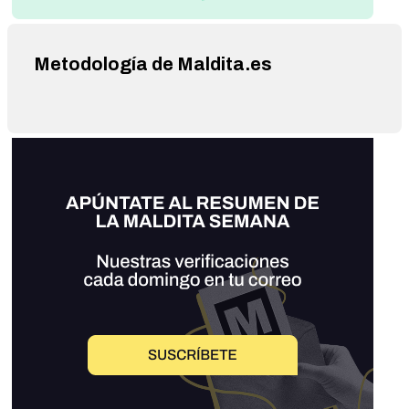
Metodología de Maldita.es