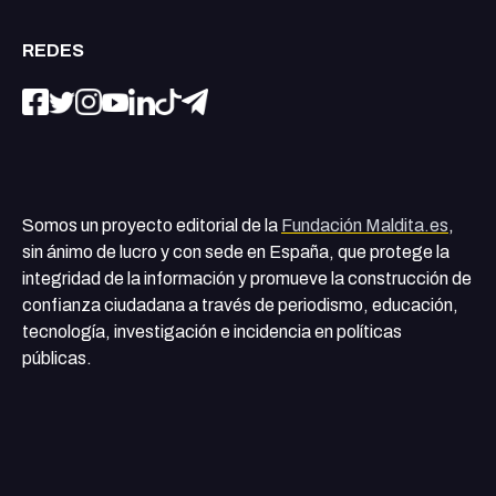
REDES
Somos un proyecto editorial de la
Fundación Maldita.es
,
sin ánimo de lucro y con sede en España, que protege la
integridad de la información y promueve la construcción de
confianza ciudadana a través de periodismo, educación,
tecnología, investigación e incidencia en políticas
públicas.