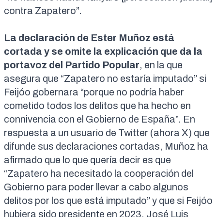
contra Zapatero”.
La declaración de Ester Muñoz está
cortada y se omite la explicación que da la
portavoz del Partido Popular
, en la que
asegura que “Zapatero no estaría imputado” si
Feijóo gobernara “porque
no podría haber
cometido todos los delitos que ha hecho en
connivencia con el Gobierno de España
”. En
respuesta a un usuario de Twitter (ahora X) que
difunde sus declaraciones cortadas, Muñoz ha
afirmado que lo que quería decir es que
“
Zapatero ha necesitado la cooperación del
Gobierno
para poder llevar a cabo algunos
delitos por los que está imputado” y que si Feijóo
hubiera sido presidente en 2023, José Luis