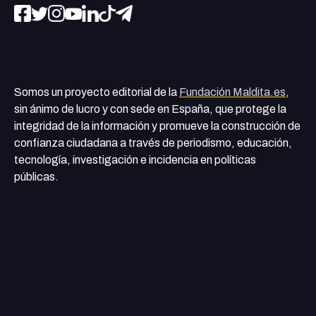
Somos un proyecto editorial de la
Fundación Maldita.es
,
sin ánimo de lucro y con sede en España, que protege la
integridad de la información y promueve la construcción de
confianza ciudadana a través de periodismo, educación,
tecnología, investigación e incidencia en políticas
públicas.