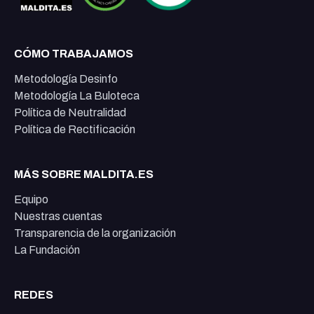
CÓMO TRABAJAMOS
Metodología Desinfo
Metodología La Buloteca
Política de Neutralidad
Política de Rectificación
MÁS SOBRE MALDITA.ES
Equipo
Nuestras cuentas
Transparencia de la organización
La Fundación
REDES