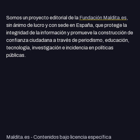
Somos un proyecto editorial de la
Fundación Maldita.es
,
sin ánimo de lucro y con sede en España, que protege la
integridad de la información y promueve la construcción de
confianza ciudadana a través de periodismo, educación,
tecnología, investigación e incidencia en políticas
públicas.
Maldita.es - Contenidos bajo licencia específica