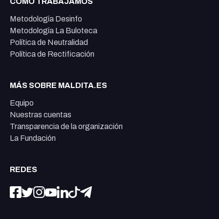
CÓMO TRABAJAMOS
Metodología Desinfo
Metodología La Buloteca
Política de Neutralidad
Política de Rectificación
MÁS SOBRE MALDITA.ES
Equipo
Nuestras cuentas
Transparencia de la organización
La Fundación
REDES