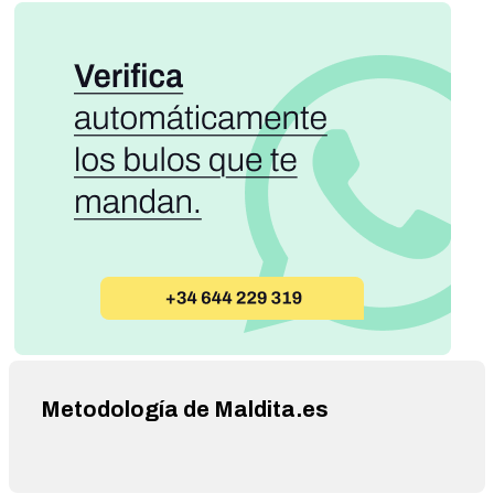
Metodología de Maldita.es