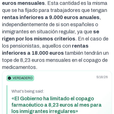
euros mensuales
. Esta cantidad es la misma
que se ha fijado para trabajadores que tengan
rentas inferiores a 9.000 euros anuales
,
independientemente de si son españoles o
inmigrantes en situación regular, ya que
se
rigen por los mismos criterios
. En el caso de
los pensionistas, aquellos con
rentas
inferiores a 18.000 euros
también tendrán un
tope de 8,23 euros mensuales en el copago de
medicamentos.
5/18/26
VERDADERO
What's being said:
«El Gobierno ha limitado el copago
farmacéutico a 8,23 euros al mes para
los inmigrantes irregulares»