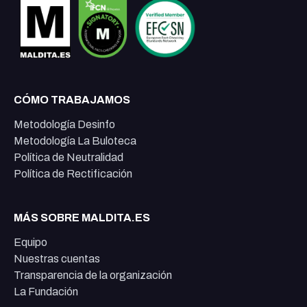
CÓMO TRABAJAMOS
Metodología Desinfo
Metodología La Buloteca
Política de Neutralidad
Política de Rectificación
MÁS SOBRE MALDITA.ES
Equipo
Nuestras cuentas
Transparencia de la organización
La Fundación