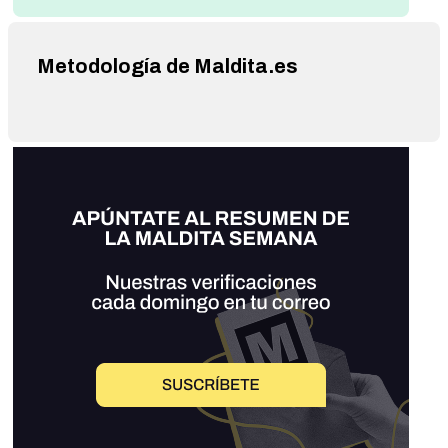
Metodología de Maldita.es