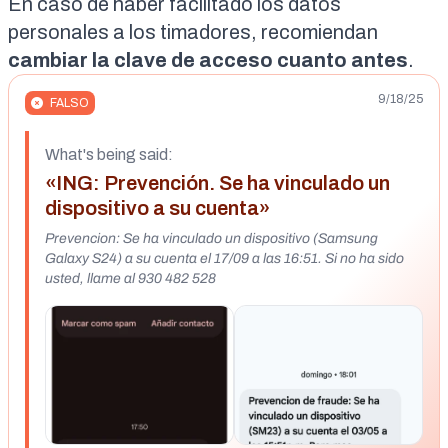
En caso de haber facilitado los datos
personales a los timadores, recomiendan
cambiar la clave de acceso cuanto antes
.
9/18/25
FALSO
What's being said:
«ING: Prevención. Se ha vinculado un
dispositivo a su cuenta»
Prevencion: Se ha vinculado un dispositivo (Samsung
Galaxy S24) a su cuenta el 17/09 a las 16:51. Si no ha sido
usted, llame al 930 482 528