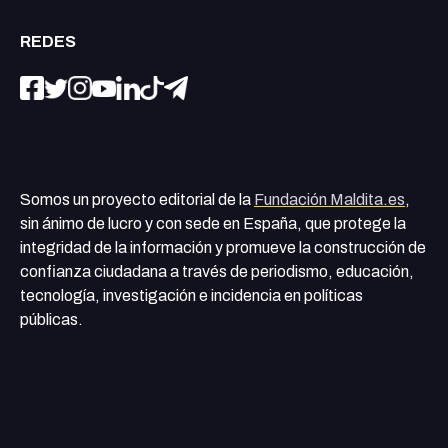
REDES
Somos un proyecto editorial de la
Fundación Maldita.es
,
sin ánimo de lucro y con sede en España, que protege la
integridad de la información y promueve la construcción de
confianza ciudadana a través de periodismo, educación,
tecnología, investigación e incidencia en políticas
públicas.