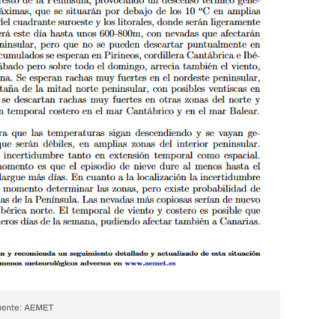
Fuente: AEMET