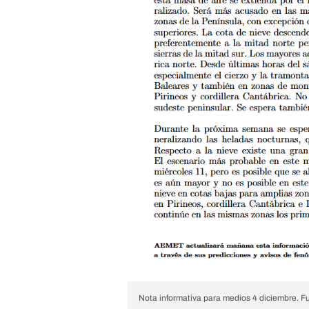
Nota informativa para medios 4 diciembre. 