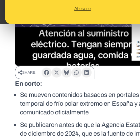
Ahora no
SHARE:
En corto:
Se mueven contenidos basados en portales m
temporal de frío polar extremo en España y
comunicado oficialmente
Se publicaron antes de que la Agencia Esta
de diciembre de 2024, que es la fuente de i