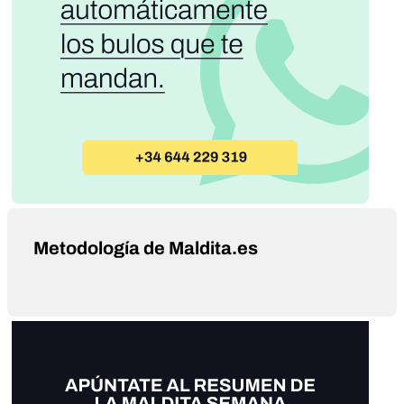
Metodología de Maldita.es