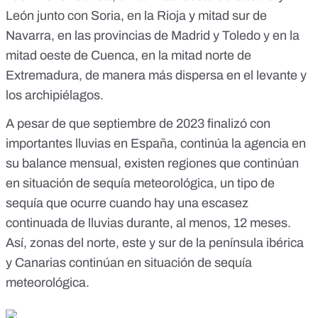
León junto con Soria, en la Rioja y mitad sur de
Navarra, en las provincias de Madrid y Toledo y en la
mitad oeste de Cuenca, en la mitad norte de
Extremadura, de manera más dispersa en el levante y
los archipiélagos.
A pesar de que septiembre de 2023 finalizó con
importantes lluvias en España, continúa la agencia en
su balance mensual, existen regiones que continúan
en situación de
sequía meteorológica
, un tipo de
sequía que ocurre cuando hay una escasez
continuada de lluvias durante, al menos, 12 meses.
Así, zonas del norte, este y sur de la península ibérica
y Canarias continúan en situación de sequía
meteorológica.