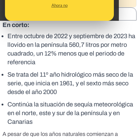
Ahora no
SHARE:
En corto:
Entre octubre de 2022 y septiembre de 2023 ha
llovido en la península 560,7 litros por metro
cuadrado, un 12% menos que el periodo de
referencia
Se trata del 11º año hidrológico más seco de la
serie, que inicia en 1961, y el sexto más seco
desde el año 2000
Continúa la situación de sequía meteorológica
en el norte, este y sur de la península y en
Canarias
A pesar de que los años naturales comienzan a