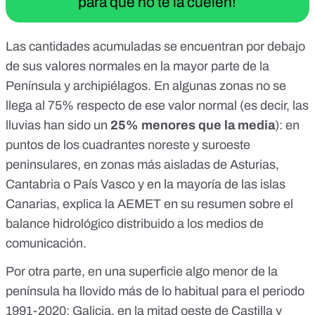
para que no te la cuelen!
Las cantidades acumuladas se encuentran por debajo
de sus valores normales en la mayor parte de la
Península y archipiélagos. En algunas zonas no se
llega al 75% respecto de ese valor normal (es decir, las
lluvias han sido un
25% menores que la media
): en
puntos de los cuadrantes noreste y suroeste
peninsulares, en zonas más aisladas de Asturias,
Cantabria o País Vasco y en la mayoría de las islas
Canarias, explica la AEMET en su resumen sobre el
balance hidrológico distribuido a los medios de
comunicación.
Por otra parte, en una superficie algo menor de la
península ha llovido más de lo habitual para el periodo
1991-2020: Galicia, en la mitad oeste de Castilla y