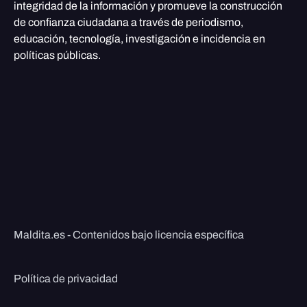
integridad de la información y promueve la construcción
de confianza ciudadana a través de periodismo,
educación, tecnología, investigación e incidencia en
políticas públicas.
Maldita.es - Contenidos bajo licencia específica
Política de privacidad