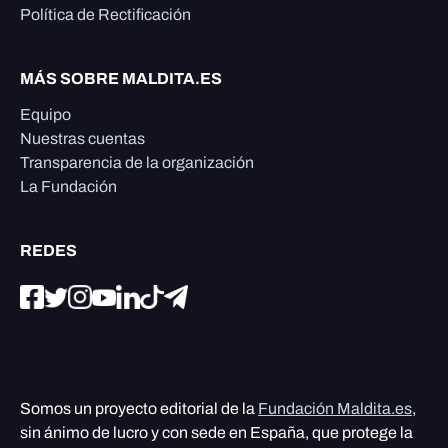
Política de Rectificación
MÁS SOBRE MALDITA.ES
Equipo
Nuestras cuentas
Transparencia de la organización
La Fundación
REDES
Somos un proyecto editorial de la
Fundación Maldita.es
,
sin ánimo de lucro y con sede en España, que protege la