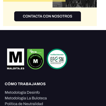
CÓMO TRABAJAMOS
Metodología Desinfo
Metodología La Buloteca
Política de Neutralidad