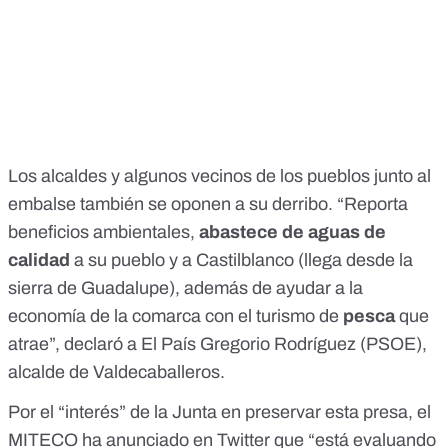
Los alcaldes y algunos vecinos de los pueblos junto al
embalse también se oponen a su derribo. “Reporta
beneficios ambientales,
abastece de aguas de
calidad
a su pueblo y a Castilblanco (llega desde la
sierra de Guadalupe), además de ayudar a la
economía de la comarca con el turismo de
pesca
que
atrae”, declaró a
El País
Gregorio Rodríguez (PSOE),
alcalde de Valdecaballeros.
Por el “interés” de la Junta en preservar esta presa, el
MITECO
ha anunciado en Twitter
que “está evaluando