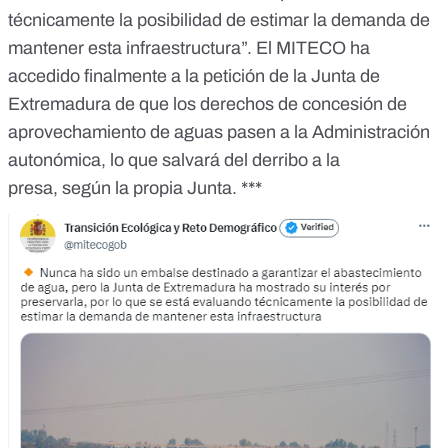
técnicamente la posibilidad de estimar la demanda de
mantener esta infraestructura”.
El MITECO ha
accedido finalmente a la petición de la Junta de
Extremadura de que los derechos de concesión de
aprovechamiento de aguas pasen a la Administración
autonómica, lo que salvará del derribo a la
presa,
según la propia Junta
. ***