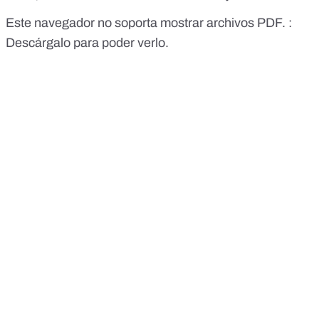
Este navegador no soporta mostrar archivos PDF. :
Descárgalo para poder verlo.