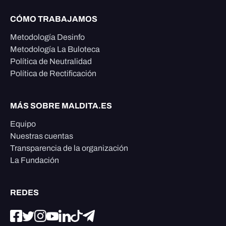
CÓMO TRABAJAMOS
Metodología Desinfo
Metodología La Buloteca
Política de Neutralidad
Política de Rectificación
MÁS SOBRE MALDITA.ES
Equipo
Nuestras cuentas
Transparencia de la organización
La Fundación
REDES