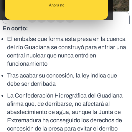
Ahora no
SHARE:
En corto:
El embalse que forma esta presa en la cuenca
del río Guadiana se construyó para enfriar una
central nuclear que nunca entró en
funcionamiento
Tras acabar su concesión, la ley indica que
debe ser derribada
La Confederación Hidrográfica del Guadiana
afirma que, de derribarse, no afectará al
abastecimiento de agua, aunque la Junta de
Extremadura ha conseguido los derechos de
concesión de la presa para evitar el derribo