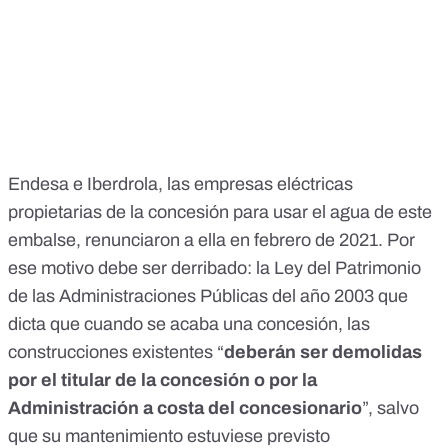
Endesa e Iberdrola, las empresas eléctricas
propietarias de la concesión para usar el agua de este
embalse, renunciaron a ella en febrero de 2021. Por
ese motivo debe ser derribado: la
Ley del Patrimonio
de las Administraciones Públicas
del año 2003 que
dicta que cuando se acaba una concesión, las
construcciones existentes “
deberán ser demolidas
por el titular de la concesión o por la
Administración a costa del concesionario
”, salvo
que su mantenimiento estuviese previsto