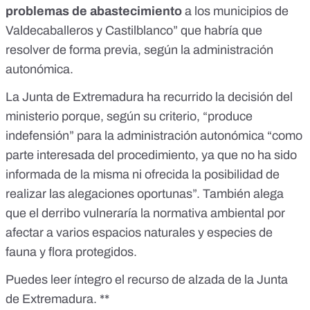
problemas de abastecimiento
a los municipios de
Valdecaballeros y Castilblanco” que habría que
resolver de forma previa, según la administración
autonómica.
La Junta de Extremadura ha recurrido la decisión del
ministerio porque, según su criterio, “produce
indefensión” para la administración autonómica “como
parte interesada del procedimiento, ya que no ha sido
informada de la misma ni ofrecida la posibilidad de
realizar las alegaciones oportunas”. También alega
que el derribo vulneraría la normativa ambiental por
afectar a varios espacios naturales y especies de
fauna y flora protegidos.
Puedes leer íntegro el recurso de alzada de la Junta
de Extremadura. **