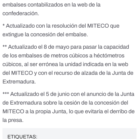
embalses contabilizados
en la web de la
confederación.
* Actualizado con la resolución del MITECO que
extingue la concesión del embalse.
** Actualizado el 8 de mayo para pasar la capacidad
de los embalses de metros cúbicos a
héctómetros
cúbicos
, al ser errónea la unidad indicada en la web
del MITECO y con el recurso de alzada de la Junta de
Extremadura.
*** Actualizado el 5 de junio con el anuncio de la Junta
de Extremadura sobre la cesión de la concesión del
MITECO a la propia Junta, lo que evitaría el derribo de
la presa.
ETIQUETAS: