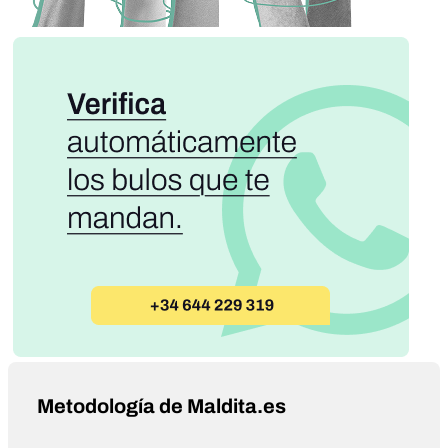
Metodología de Maldita.es