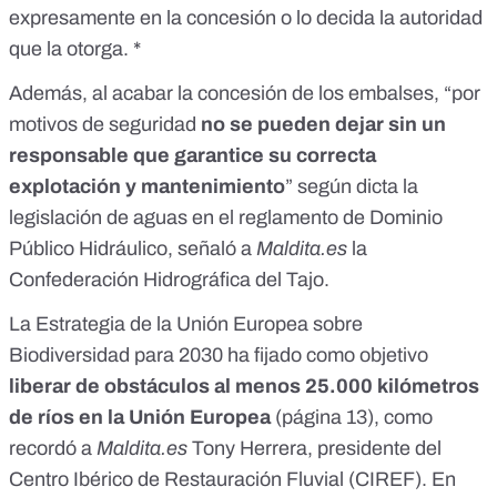
expresamente en la concesión o lo decida la autoridad
que la otorga. *
Además, al acabar la concesión de los embalses, “por
motivos de seguridad
no se pueden dejar sin un
responsable que garantice su correcta
explotación y mantenimiento
” según dicta la
legislación de aguas en el reglamento de
Dominio
Público Hidráulico
, señaló a
Maldita.es
la
Confederación Hidrográfica del Tajo
.
La
Estrategia de la Unión Europea sobre
Biodiversidad para 2030
ha fijado como objetivo
liberar de obstáculos al menos 25.000 kilómetros
de ríos en la Unión Europea
(
página 13
), como
recordó a
Maldita.es
Tony Herrera, presidente del
Centro Ibérico de Restauración Fluvial (
CIREF
). En