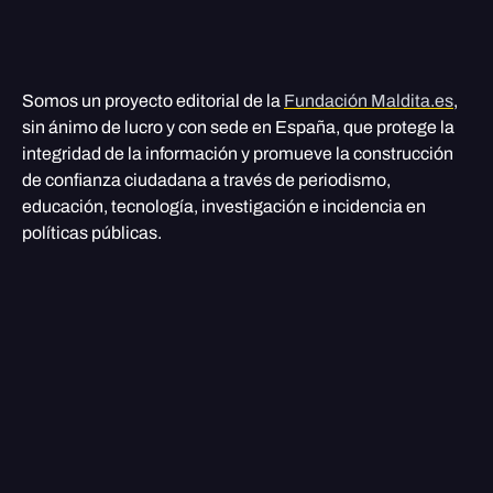
Somos un proyecto editorial de la
Fundación Maldita.es
,
sin ánimo de lucro y con sede en España, que protege la
integridad de la información y promueve la construcción
de confianza ciudadana a través de periodismo,
educación, tecnología, investigación e incidencia en
políticas públicas.