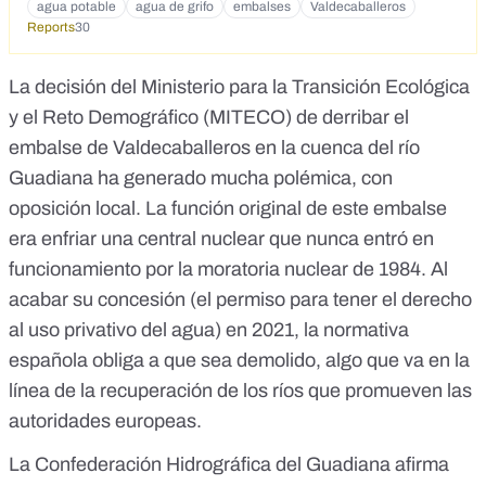
agua potable
agua de grifo
embalses
Valdecaballeros
Reports
30
La decisión del Ministerio para la Transición Ecológica
y el Reto Demográfico (MITECO) de derribar el
embalse de Valdecaballeros en la cuenca del río
Guadiana ha generado mucha polémica, con
oposición local. La función original de este embalse
era enfriar una central nuclear que nunca entró en
funcionamiento por la moratoria nuclear de 1984. Al
acabar su
concesión
(el permiso para tener el derecho
al
uso privativo del agua
) en 2021, la normativa
española obliga a que sea demolido, algo que va en la
línea de la recuperación de los ríos que promueven las
autoridades europeas.
La Confederación Hidrográfica del Guadiana afirma