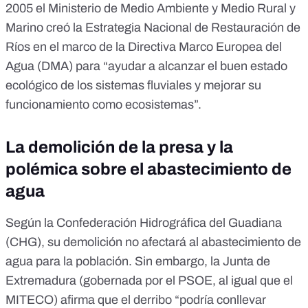
2005 el Ministerio de Medio Ambiente y Medio Rural y
Marino creó la
Estrategia Nacional de Restauración de
Ríos
en el marco de la
Directiva Marco Europea del
Agua
(DMA) para “ayudar a alcanzar el buen estado
ecológico de los sistemas fluviales y mejorar su
funcionamiento como ecosistemas”.
La demolición de la presa y la
polémica sobre el abastecimiento de
agua
Según la Confederación Hidrográfica del Guadiana
(
CHG
), su demolición no afectará al abastecimiento de
agua para la población. Sin embargo, la
Junta de
Extremadura
(gobernada por el PSOE, al igual que el
MITECO) afirma que el derribo “podría conllevar