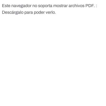
Este navegador no soporta mostrar archivos PDF. :
Descárgalo para poder verlo.