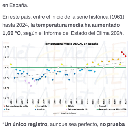
en España.
En este país, entre el inicio de la serie histórica (1961)
hasta 2024,
la temperatura media ha aumentado
1,69 ºC
, según el
Informe del Estado del Clima 2024
.
“
Un único registro
, aunque sea perfecto,
no prueba