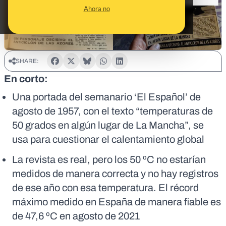
Ahora no
SHARE:
En corto:
Una portada del semanario ‘El Español’ de
agosto de 1957, con el texto “temperaturas de
50 grados en algún lugar de La Mancha”, se
usa para cuestionar el calentamiento global
La revista es real, pero los 50 ºC no estarían
medidos de manera correcta y no hay registros
de ese año con esa temperatura. El récord
máximo medido en España de manera fiable es
de 47,6 ºC en agosto de 2021