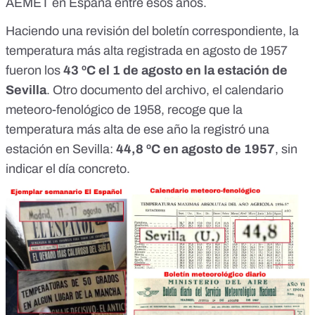
AEMET en España entre esos años.
Haciendo una revisión del boletín correspondiente, la
temperatura más alta registrada en agosto de 1957
fueron los
43 ºC el 1 de agosto en la estación de
Sevilla
. Otro documento del archivo,
el calendario
meteoro-fenológico de 1958
, recoge que la
temperatura más alta de ese año la registró una
estación en Sevilla:
44,8 ºC en agosto de 1957
, sin
indicar el día concreto.