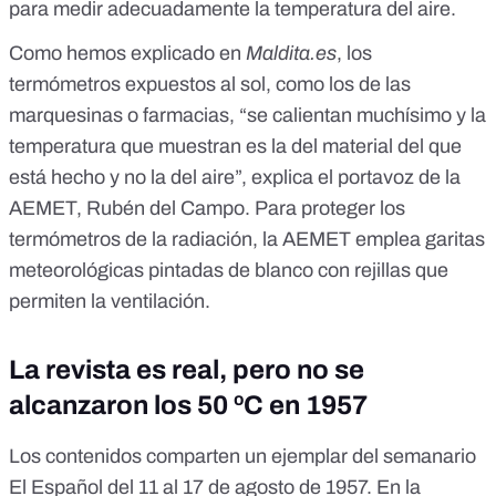
para medir adecuadamente la temperatura del aire.
Como hemos explicado en
Maldita.es
, los
termómetros expuestos al sol, como los de las
marquesinas o farmacias, “se calientan muchísimo y la
temperatura que muestran es la del material del que
está hecho y no la del aire”, explica el portavoz de la
AEMET, Rubén del Campo. Para
proteger los
termómetros de la radiación
, la AEMET emplea garitas
meteorológicas pintadas de blanco con rejillas que
permiten la ventilación.
La revista es real, pero no se
alcanzaron los 50 ºC en 1957
Los contenidos comparten un ejemplar del semanario
El Español del 11 al 17 de agosto de 1957. En la