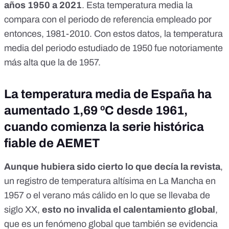
años 1950 a 2021
. Esta temperatura media la
compara con el periodo de referencia empleado por
entonces, 1981-2010. Con estos datos, la temperatura
media del periodo estudiado de 1950 fue notoriamente
más alta que la de 1957.
La temperatura media de España ha
aumentado 1,69 ºC desde 1961,
cuando comienza la serie histórica
fiable de AEMET
Aunque hubiera sido cierto lo que decía la revista
,
un registro de temperatura altísima en La Mancha en
1957 o el verano más cálido en lo que se llevaba de
siglo XX,
esto no invalida el calentamiento global
,
que es un fenómeno global que también se evidencia