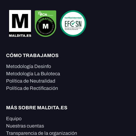
CÓMO TRABAJAMOS
Metodología Desinfo
Metodología La Buloteca
Política de Neutralidad
Política de Rectificación
MÁS SOBRE MALDITA.ES
Equipo
Nuestras cuentas
Transparencia de la organización