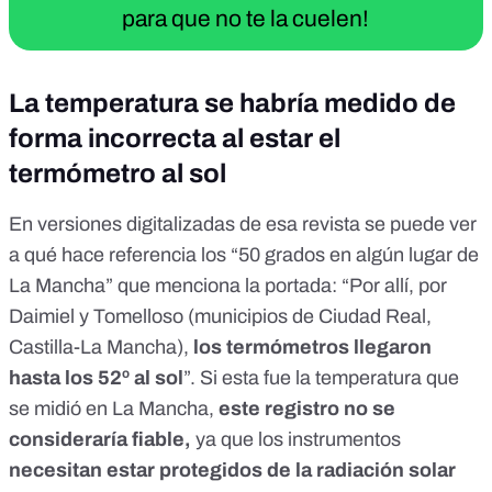
para que no te la cuelen!
La temperatura se habría medido de
forma incorrecta al estar el
termómetro al sol
En
versiones digitalizadas
de esa revista se puede ver
a qué hace referencia los “50 grados en algún lugar de
La Mancha” que menciona la portada: “Por allí, por
Daimiel y Tomelloso (municipios de Ciudad Real,
Castilla-La Mancha),
los termómetros llegaron
hasta los 52º al sol
”. Si esta fue la temperatura que
se midió en La Mancha,
este registro no se
consideraría fiable,
ya que los instrumentos
necesitan estar protegidos de la radiación solar