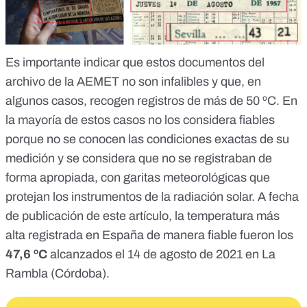
Es importante indicar que estos documentos del
archivo de la AEMET no son infalibles y que, en
algunos casos,
recogen registros de más de 50 ºC
. En
la mayoría de estos casos no los considera fiables
porque
no se conocen las condiciones exactas
de su
medición y se considera que no se registraban de
forma apropiada, con garitas meteorológicas que
protejan los instrumentos de la radiación solar. A fecha
de publicación de este artículo, la temperatura más
alta registrada en España de manera fiable fueron los
47,6 ºC
alcanzados el 14 de agosto de 2021 en La
Rambla (Córdoba)
.