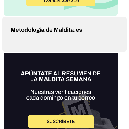
Metodología de Maldita.es