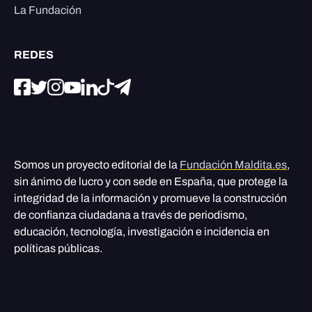
La Fundación
REDES
Somos un proyecto editorial de la
Fundación Maldita.es
,
sin ánimo de lucro y con sede en España, que protege la
integridad de la información y promueve la construcción
de confianza ciudadana a través de periodismo,
educación, tecnología, investigación e incidencia en
políticas públicas.