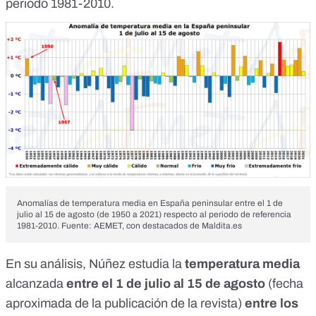
periodo 1981-2010.
Anomalías de temperatura media en España peninsular entre el 1 de
julio al 15 de agosto (de 1950 a 2021) respecto al periodo de referencia
1981-2010. Fuente:
AEMET
, con destacados de
Maldita.es
En su análisis, Núñez estudia la
temperatura media
alcanzada
entre el 1 de julio al 15 de agosto
(fecha
aproximada de la publicación de la revista)
entre los