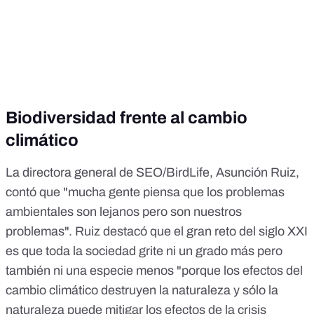
Biodiversidad frente al cambio
climático
La directora general de
SEO/BirdLife
, Asunción Ruiz,
contó que "mucha gente piensa que los problemas
ambientales son lejanos pero son nuestros
problemas". Ruiz destacó que el gran reto del siglo XXI
es que toda la sociedad grite ni un grado más pero
también ni una especie menos "porque los efectos del
cambio climático destruyen la naturaleza y sólo la
naturaleza puede mitigar los efectos de la crisis