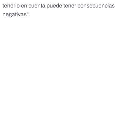
tenerlo en cuenta puede tener consecuencias
negativas".