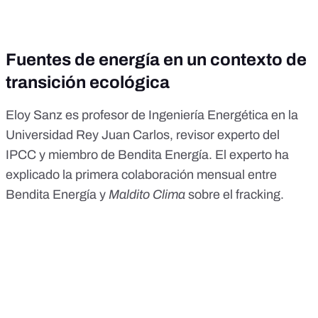
Fuentes de energía en un contexto de
transición ecológica
Eloy Sanz
es profesor de Ingeniería Energética en la
Universidad Rey Juan Carlos, revisor experto del
IPCC
y miembro de
Bendita Energía
. El experto ha
explicado la primera colaboración mensual entre
Bendita Energía y
Maldito Clima
sobre el
fracking
.