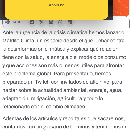
Ahora no
SHARE:
Ante la urgencia de la crisis climática hemos lanzado
Maldito Clima
, un espacio desde el que luchar contra
la desinformación climática y explicar qué relación
tiene con la salud, la energía o el modelo de consumo
y qué acciones son más o menos útiles para afrontar
este problema global. Para presentarlo, hemos
preparado un Twitch con invitados de alto nivel para
hablar sobre la actualidad ambiental, energía, agua,
adaptación, mitigación, agricultura y todo lo
relacionado con el cambio climático.
Además de los artículos y reportajes que sacaremos,
contamos con un
glosario de términos
y tendremos un