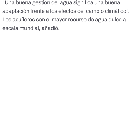
"Una buena gestión del agua significa una buena
adaptación frente a los efectos del cambio climático".
Los acuíferos son el mayor recurso de agua dulce a
escala mundial, añadió.