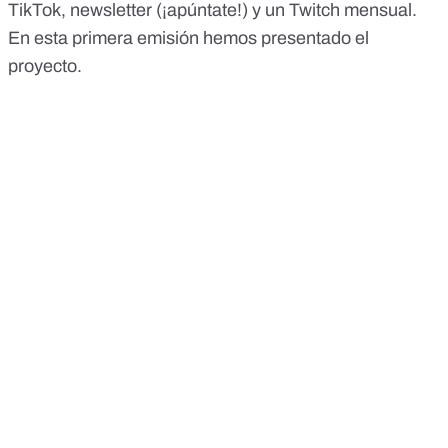
TikTok
, newsletter (
¡apúntate!
) y un Twitch mensual.
En esta primera emisión hemos presentado el
proyecto.