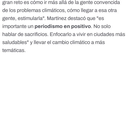
gran reto es cómo ir más allá de la gente convencida
de los problemas climáticos, cómo llegar a esa otra
gente, estimularla". Martínez destacó que "es
importante un
periodismo en positivo
. No solo
hablar de sacrificios. Enfocarlo a vivir en ciudades más
saludables" y llevar el cambio climático a más
temáticas.