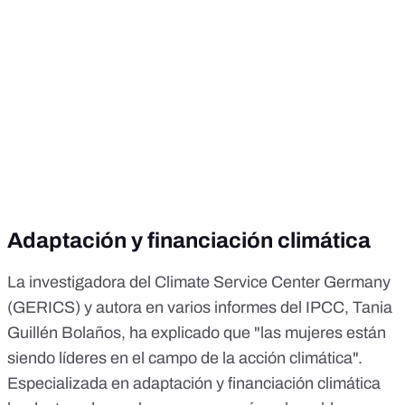
Adaptación y financiación climática
La investigadora del Climate Service Center Germany
(GERICS) y autora en varios informes del IPCC, Tania
Guillén Bolaños, ha explicado que "las mujeres están
siendo líderes en el campo de la acción climática".
Especializada en adaptación y financiación climática