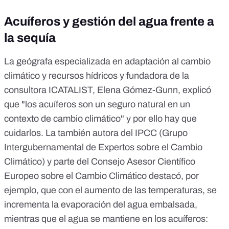
Acuíferos y gestión del agua frente a
la sequía
La geógrafa especializada en adaptación al cambio
climático y recursos hídricos y fundadora de la
consultora
ICATALIST
, Elena Gómez-Gunn, explicó
que "los acuíferos son un seguro natural en un
contexto de cambio climático" y por ello hay que
cuidarlos. La también autora del IPCC (Grupo
Intergubernamental de Expertos sobre el Cambio
Climático) y parte del Consejo Asesor Científico
Europeo sobre el Cambio Climático destacó, por
ejemplo, que con el aumento de las temperaturas, se
incrementa la evaporación del agua embalsada,
mientras que el agua se mantiene en los acuíferos: