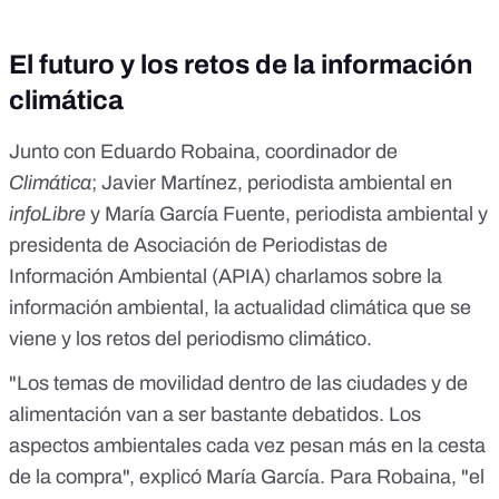
El futuro y los retos de la información
climática
Junto con Eduardo Robaina, coordinador de
Climática
; Javier Martínez, periodista ambiental en
infoLibre
y María García Fuente, periodista ambiental y
presidenta de Asociación de Periodistas de
Información Ambiental (
APIA
) charlamos sobre la
información ambiental, la actualidad climática que se
viene y los retos del periodismo climático.
"Los temas de movilidad dentro de las ciudades y de
alimentación van a ser bastante debatidos. Los
aspectos ambientales cada vez pesan más en la cesta
de la compra", explicó María García. Para Robaina, "el