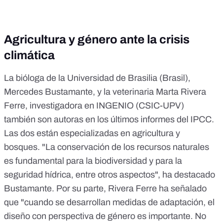
Agricultura y género ante la crisis
climática
La bióloga de la Universidad de Brasilia (Brasil),
Mercedes Bustamante
, y la veterinaria
Marta Rivera
Ferre
, investigadora en INGENIO (CSIC-UPV)
también son autoras en los últimos informes del IPCC.
Las dos están especializadas en agricultura y
bosques. "La conservación de los recursos naturales
es fundamental para la biodiversidad y para la
seguridad hídrica, entre otros aspectos", ha destacado
Bustamante. Por su parte, Rivera Ferre ha señalado
que "cuando se desarrollan medidas de adaptación, el
diseño con perspectiva de género es importante. No