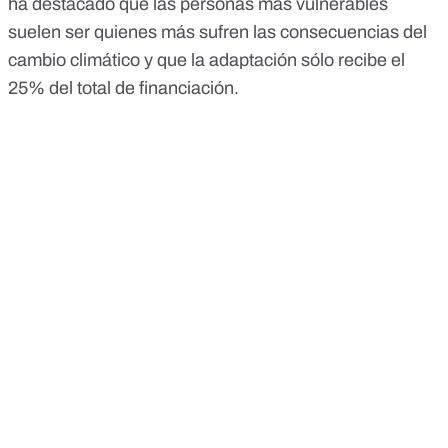
ha destacado que las personas más vulnerables
suelen ser quienes más sufren las consecuencias del
cambio climático y que la adaptación sólo recibe el
25% del total de financiación.