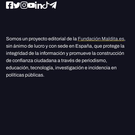
Somos un proyecto editorial de la
Fundación Maldita.es
,
sin ánimo de lucro y con sede en España, que protege la
integridad de la información y promueve la construcción
de confianza ciudadana a través de periodismo,
educación, tecnología, investigación e incidencia en
políticas públicas.