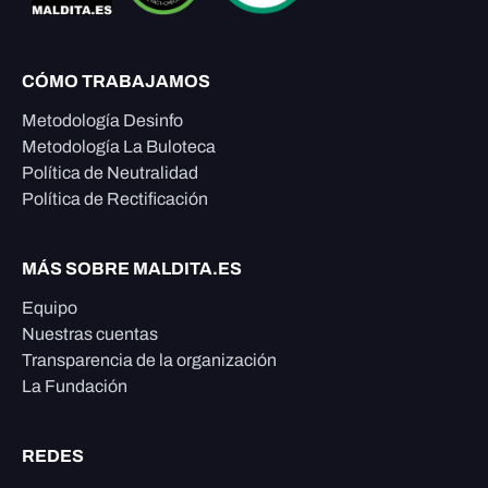
CÓMO TRABAJAMOS
Metodología Desinfo
Metodología La Buloteca
Política de Neutralidad
Política de Rectificación
MÁS SOBRE MALDITA.ES
Equipo
Nuestras cuentas
Transparencia de la organización
La Fundación
REDES