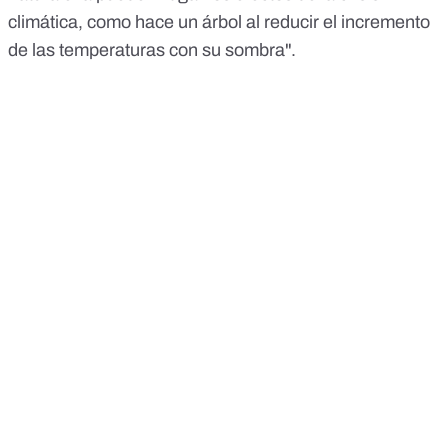
climática, como hace un árbol al reducir el incremento
de las temperaturas con su sombra".