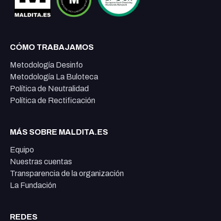
CÓMO TRABAJAMOS
Metodología Desinfo
Metodología La Buloteca
Política de Neutralidad
Política de Rectificación
MÁS SOBRE MALDITA.ES
Equipo
Nuestras cuentas
Transparencia de la organización
La Fundación
REDES