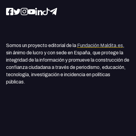
Somos un proyecto editorial de la
Fundación Maldita.es
,
sin ánimo de lucro y con sede en España, que protege la
integridad de la información y promueve la construcción de
confianza ciudadana a través de periodismo, educación,
tecnología, investigación e incidencia en políticas
públicas.