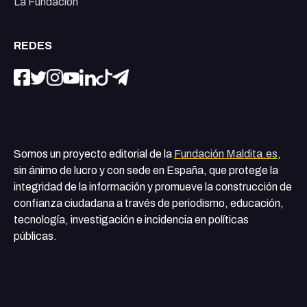
La Fundación
REDES
Somos un proyecto editorial de la
Fundación Maldita.es
,
sin ánimo de lucro y con sede en España, que protege la
integridad de la información y promueve la construcción de
confianza ciudadana a través de periodismo, educación,
tecnología, investigación e incidencia en políticas
públicas.