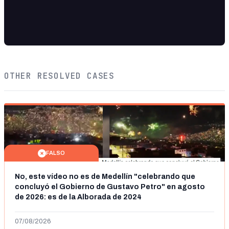
OTHER RESOLVED CASES
FALSO
No, este vídeo no es de Medellín "celebrando que
concluyó el Gobierno de Gustavo Petro" en agosto
de 2026: es de la Alborada de 2024
07/08/2026