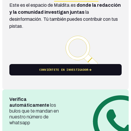
Este es el espacio de Maldita.es
donde la redacción
y la comunidad investigan juntas
la
desinformación. Tú también puedes contribuir con tus
pistas.
CONVIÉRTETE EN INVESTIGADOR
Verifica
automáticamente
los
bulos que te mandan en
nuestro número de
whatsapp