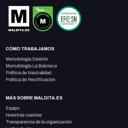
CÓMO TRABAJAMOS
Metodología Desinfo
Metodología La Buloteca
Política de Neutralidad
Política de Rectificación
MÁS SOBRE MALDITA.ES
Equipo
Nuestras cuentas
Transparencia de la organización