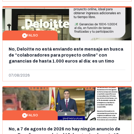
FALSO
No, Deloitte no está enviando este mensaje en busca
de “colaboradores para proyecto online” con
ganancias de hasta 1.000 euros al día: es un timo
07/08/2026
FALSO
No, a 7 de agosto de 2026 no hay ningún anuncio de