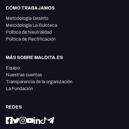
CÓMO TRABAJAMOS
Metodología Desinfo
Metodología La Buloteca
Política de Neutralidad
Política de Rectificación
MÁS SOBRE MALDITA.ES
Equipo
Nuestras cuentas
Transparencia de la organización
La Fundación
REDES