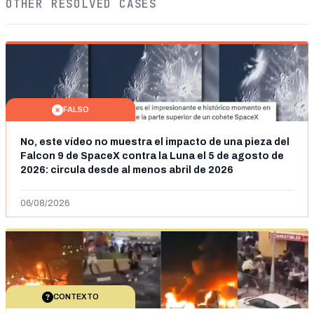
OTHER RESOLVED CASES
FALSO
No, este vídeo no muestra el impacto de una pieza del
Falcon 9 de SpaceX contra la Luna el 5 de agosto de
2026: circula desde al menos abril de 2026
06/08/2026
CONTEXTO