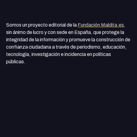
Somos un proyecto editorial de la
Fundación Maldita.es
,
sin ánimo de lucro y con sede en España, que protege la
integridad de la información y promueve la construcción de
confianza ciudadana a través de periodismo, educación,
tecnología, investigación e incidencia en políticas
públicas.