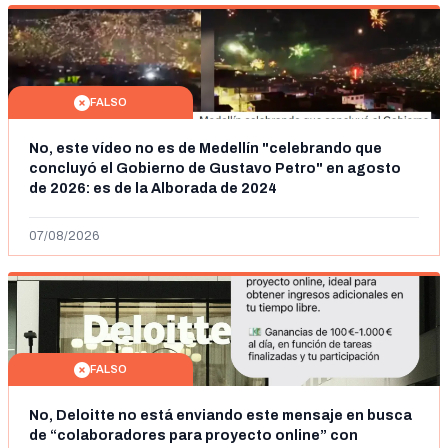
FALSO
No, este vídeo no es de Medellín "celebrando que
concluyó el Gobierno de Gustavo Petro" en agosto
de 2026: es de la Alborada de 2024
07/08/2026
FALSO
No, Deloitte no está enviando este mensaje en busca
de “colaboradores para proyecto online” con