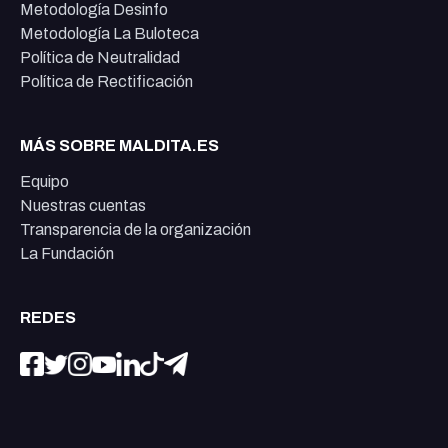
Metodología Desinfo
Metodología La Buloteca
Política de Neutralidad
Política de Rectificación
MÁS SOBRE MALDITA.ES
Equipo
Nuestras cuentas
Transparencia de la organización
La Fundación
REDES