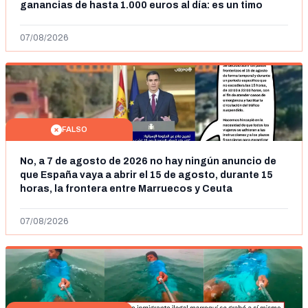
ganancias de hasta 1.000 euros al día: es un timo
07/08/2026
FALSO
No, a 7 de agosto de 2026 no hay ningún anuncio de
que España vaya a abrir el 15 de agosto, durante 15
horas, la frontera entre Marruecos y Ceuta
07/08/2026