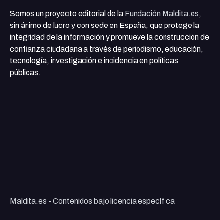
Somos un proyecto editorial de la
Fundación Maldita.es
,
sin ánimo de lucro y con sede en España, que protege la
integridad de la información y promueve la construcción de
confianza ciudadana a través de periodismo, educación,
tecnología, investigación e incidencia en políticas
públicas.
Maldita.es - Contenidos bajo licencia específica