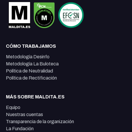
CÓMO TRABAJAMOS
Metodología Desinfo
Metodología La Buloteca
Política de Neutralidad
Política de Rectificación
MÁS SOBRE MALDITA.ES
Equipo
Nuestras cuentas
Transparencia de la organización
La Fundación