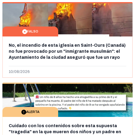
FALSO
No, el incendio de esta iglesia en Saint-Ours (Canadá)
no fue provocado por un "inmigrante musulmán": el
Ayuntamiento de la ciudad aseguró que fue un rayo
en julio de 2025
10/08/2026
ALERTA
Cuidado con los contenidos sobre esta supuesta
"tragedia" en la que mueren dos niños y un padre en