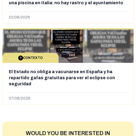
una piscina en Italia: no hay rastro y el ayuntamiento
dice que "no tienen fundamentos"
10/08/2026
CONTEXTO
El Estado no obliga a vacunarse en España y ha
repartido gafas gratuitas para ver el eclipse con
seguridad
07/08/2026
WOULD YOU BE INTERESTED IN