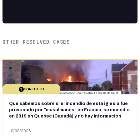
OTHER RESOLVED CASES
CONTEXTO
Qué sabemos sobre si el incendio de esta iglesia fue
provocado por "musulmanes" en Francia: se incendió
en 2019 en Quebec (Canadá) y no hay información
sobre la autoría
10/08/2026