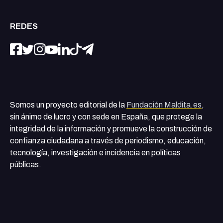
REDES
Somos un proyecto editorial de la
Fundación Maldita.es
,
sin ánimo de lucro y con sede en España, que protege la
integridad de la información y promueve la construcción de
confianza ciudadana a través de periodismo, educación,
tecnología, investigación e incidencia en políticas
públicas.