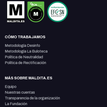
CÓMO TRABAJAMOS
Metodología Desinfo
Metodología La Buloteca
Política de Neutralidad
Política de Rectificación
MÁS SOBRE MALDITA.ES
Equipo
Nuestras cuentas
Transparencia de la organización
La Fundación