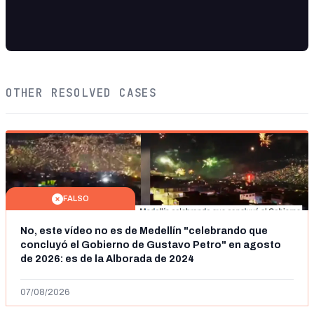
OTHER RESOLVED CASES
FALSO
No, este vídeo no es de Medellín "celebrando que
concluyó el Gobierno de Gustavo Petro" en agosto
de 2026: es de la Alborada de 2024
07/08/2026