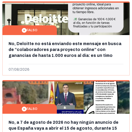
FALSO
No, Deloitte no está enviando este mensaje en busca
de “colaboradores para proyecto online” con
ganancias de hasta 1.000 euros al día: es un timo
07/08/2026
FALSO
No, a 7 de agosto de 2026 no hay ningún anuncio de
que España vaya a abrir el 15 de agosto, durante 15