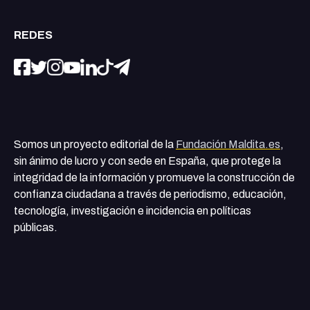
REDES
Somos un proyecto editorial de la
Fundación Maldita.es
,
sin ánimo de lucro y con sede en España, que protege la
integridad de la información y promueve la construcción de
confianza ciudadana a través de periodismo, educación,
tecnología, investigación e incidencia en políticas
públicas.