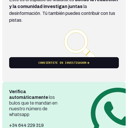
y la comunidad investigan juntas
la
desinformación. Tú también puedes contribuir con tus
pistas.
CONVIÉRTETE EN INVESTIGADOR
Verifica
automáticamente
los
bulos que te mandan en
nuestro número de
whatsapp
+34 644 229 319