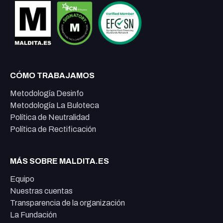
CÓMO TRABAJAMOS
Metodología Desinfo
Metodología La Buloteca
Política de Neutralidad
Política de Rectificación
MÁS SOBRE MALDITA.ES
Equipo
Nuestras cuentas
Transparencia de la organización
La Fundación