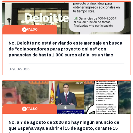
FALSO
No, Deloitte no está enviando este mensaje en busca
de “colaboradores para proyecto online” con
ganancias de hasta 1.000 euros al día: es un timo
07/08/2026
FALSO
No, a 7 de agosto de 2026 no hay ningún anuncio de
que España vaya a abrir el 15 de agosto, durante 15