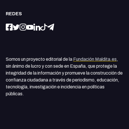
REDES
Somos un proyecto editorial de la
Fundación Maldita.es
,
sin ánimo de lucro y con sede en España, que protege la
integridad de la información y promueve la construcción de
confianza ciudadana a través de periodismo, educación,
tecnología, investigación e incidencia en políticas
públicas.