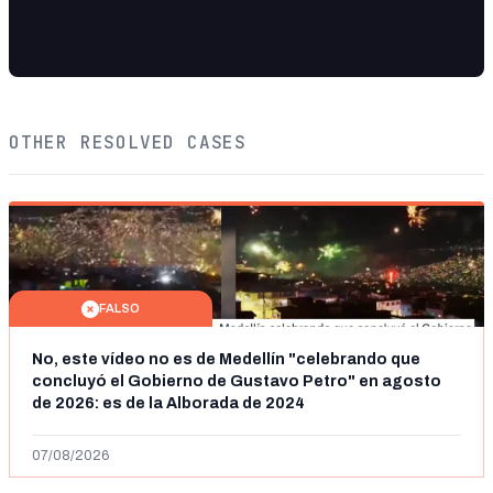
OTHER RESOLVED CASES
FALSO
No, este vídeo no es de Medellín "celebrando que
concluyó el Gobierno de Gustavo Petro" en agosto
de 2026: es de la Alborada de 2024
07/08/2026