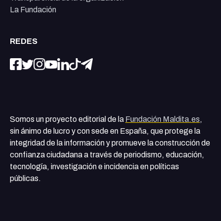
La Fundación
REDES
Somos un proyecto editorial de la
Fundación Maldita.es
,
sin ánimo de lucro y con sede en España, que protege la
integridad de la información y promueve la construcción de
confianza ciudadana a través de periodismo, educación,
tecnología, investigación e incidencia en políticas
públicas.