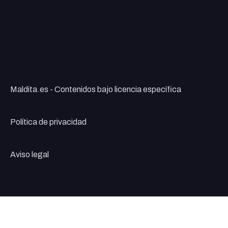
Maldita.es - Contenidos bajo licencia específica
Política de privacidad
Aviso legal