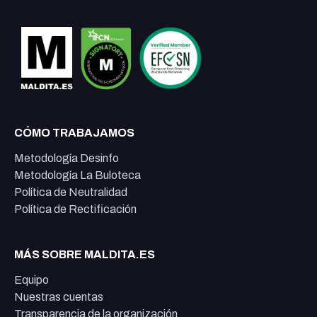
CÓMO TRABAJAMOS
Metodología Desinfo
Metodología La Buloteca
Política de Neutralidad
Política de Rectificación
MÁS SOBRE MALDITA.ES
Equipo
Nuestras cuentas
Transparencia de la organización