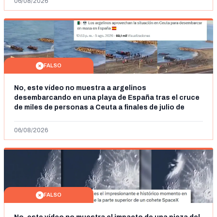
06/08/2026
FALSO
No, este vídeo no muestra a argelinos
desembarcando en una playa de España tras el cruce
de miles de personas a Ceuta a finales de julio de
2026: son imágenes de 2023
06/08/2026
FALSO