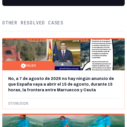
OTHER RESOLVED CASES
FALSO
No, a 7 de agosto de 2026 no hay ningún anuncio de
que España vaya a abrir el 15 de agosto, durante 15
horas, la frontera entre Marruecos y Ceuta
07/08/2026