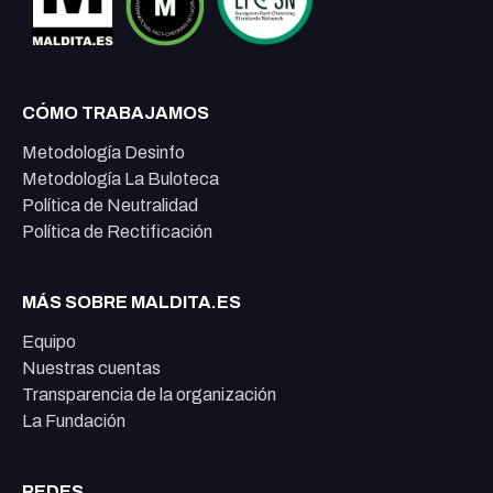
CÓMO TRABAJAMOS
Metodología Desinfo
Metodología La Buloteca
Política de Neutralidad
Política de Rectificación
MÁS SOBRE MALDITA.ES
Equipo
Nuestras cuentas
Transparencia de la organización
La Fundación
REDES