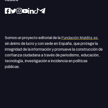
Somos un proyecto editorial de la
Fundación Maldita.es
,
sin ánimo de lucro y con sede en España, que protege la
integridad de la información y promueve la construcción de
confianza ciudadana a través de periodismo, educación,
tecnología, investigación e incidencia en políticas
públicas.