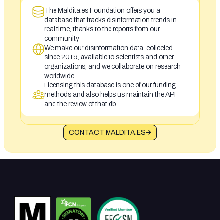
The Maldita.es Foundation offers you a
database that tracks disinformation trends in
real time, thanks to the reports from our
community
We make our disinformation data, collected
since 2019, available to scientists and other
organizations, and we collaborate on research
worldwide.
Licensing this database is one of our funding
methods and also helps us maintain the API
and the review of that db.
CONTACT MALDITA.ES