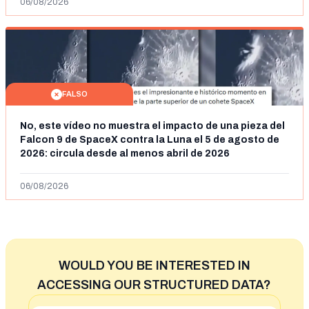
06/08/2026
FALSO
No, este vídeo no muestra el impacto de una pieza del
Falcon 9 de SpaceX contra la Luna el 5 de agosto de
2026: circula desde al menos abril de 2026
06/08/2026
WOULD YOU BE INTERESTED IN
ACCESSING OUR STRUCTURED DATA?