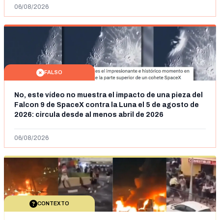
06/08/2026
FALSO
No, este vídeo no muestra el impacto de una pieza del
Falcon 9 de SpaceX contra la Luna el 5 de agosto de
2026: circula desde al menos abril de 2026
06/08/2026
CONTEXTO