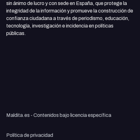
sin ánimo de lucro y con sede en España, que protege la
integridad de la información y promueve la construcción de
confianza ciudadana a través de periodismo, educación,
tecnología, investigación e incidencia en políticas
públicas.
Maldita.es - Contenidos bajo licencia específica
Política de privacidad