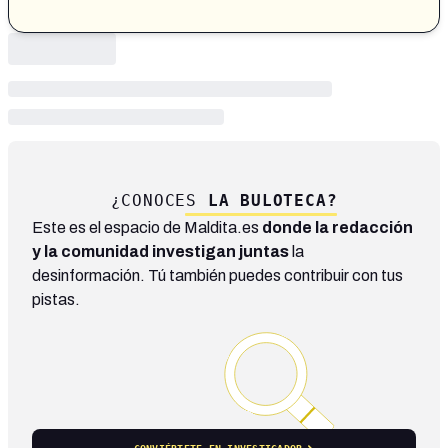
¿CONOCES
LA BULOTECA?
Este es el espacio de Maldita.es
donde la redacción
y la comunidad investigan juntas
la
desinformación. Tú también puedes contribuir con tus
pistas.