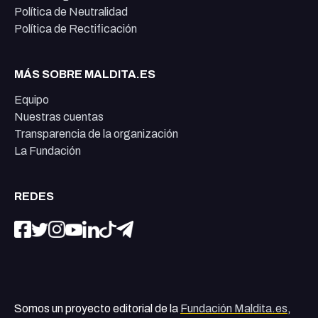
Política de Neutralidad
Política de Rectificación
MÁS SOBRE MALDITA.ES
Equipo
Nuestras cuentas
Transparencia de la organización
La Fundación
REDES
Somos un proyecto editorial de la
Fundación Maldita.es
,