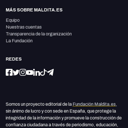
MÁS SOBRE MALDITA.ES
Equipo
Nuestras cuentas
Transparencia de la organización
La Fundación
REDES
Somos un proyecto editorial de la
Fundación Maldita.es
,
sin ánimo de lucro y con sede en España, que protege la
integridad de la información y promueve la construcción de
confianza ciudadana a través de periodismo, educación,