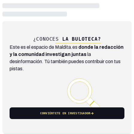
¿CONOCES
LA BULOTECA?
Este es el espacio de Maldita.es
donde la redacción
y la comunidad investigan juntas
la
desinformación. Tú también puedes contribuir con tus
pistas.
CONVIÉRTETE EN INVESTIGADOR