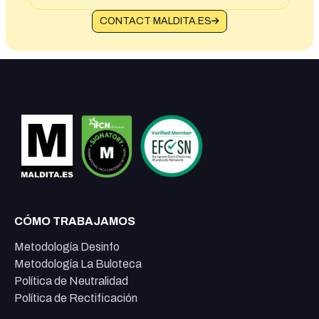
CONTACT MALDITA.ES
CÓMO TRABAJAMOS
Metodología Desinfo
Metodología La Buloteca
Política de Neutralidad
Política de Rectificación