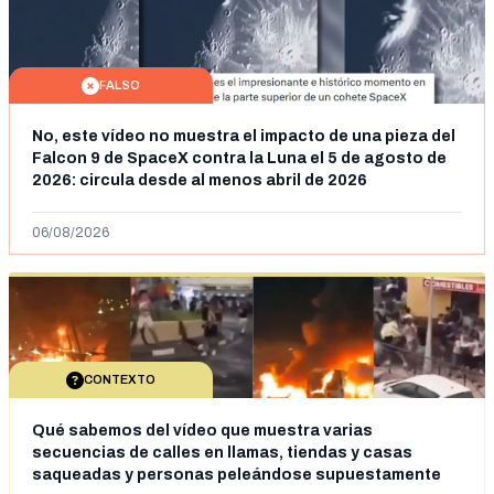
FALSO
No, este vídeo no muestra el impacto de una pieza del
Falcon 9 de SpaceX contra la Luna el 5 de agosto de
2026: circula desde al menos abril de 2026
06/08/2026
CONTEXTO
Qué sabemos del vídeo que muestra varias
secuencias de calles en llamas, tiendas y casas
saqueadas y personas peleándose supuestamente