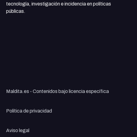
tecnología, investigación e incidencia en políticas
públicas.
Maldita.es - Contenidos bajo licencia específica
Política de privacidad
Aviso legal