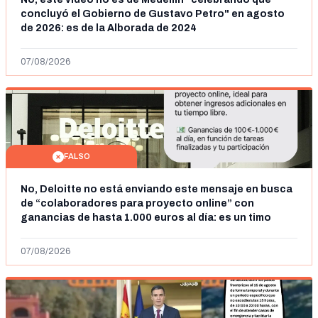
concluyó el Gobierno de Gustavo Petro" en agosto
de 2026: es de la Alborada de 2024
07/08/2026
FALSO
No, Deloitte no está enviando este mensaje en busca
de “colaboradores para proyecto online” con
ganancias de hasta 1.000 euros al día: es un timo
07/08/2026