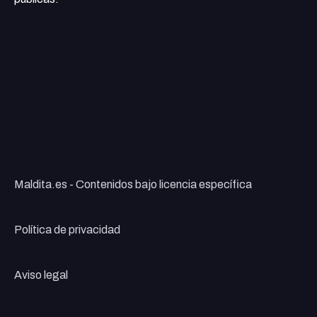
Maldita.es - Contenidos bajo licencia específica
Política de privacidad
Aviso legal