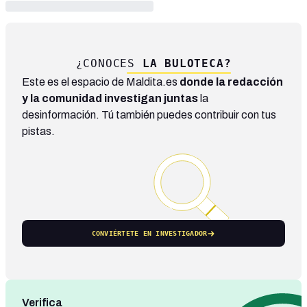
¿CONOCES
LA BULOTECA?
Este es el espacio de Maldita.es
donde la redacción
y la comunidad investigan juntas
la
desinformación. Tú también puedes contribuir con tus
pistas.
CONVIÉRTETE EN INVESTIGADOR
Verifica