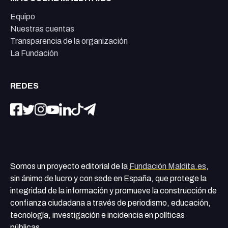
Equipo
Nuestras cuentas
Transparencia de la organización
La Fundación
REDES
Somos un proyecto editorial de la
Fundación Maldita.es
,
sin ánimo de lucro y con sede en España, que protege la
integridad de la información y promueve la construcción de
confianza ciudadana a través de periodismo, educación,
tecnología, investigación e incidencia en políticas
públicas.