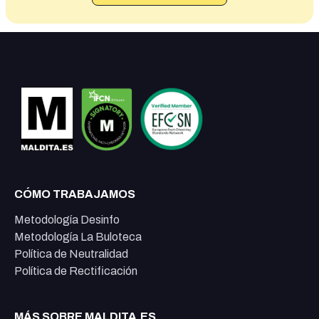
CÓMO TRABAJAMOS
Metodología Desinfo
Metodología La Buloteca
Política de Neutralidad
Política de Rectificación
MÁS SOBRE MALDITA.ES