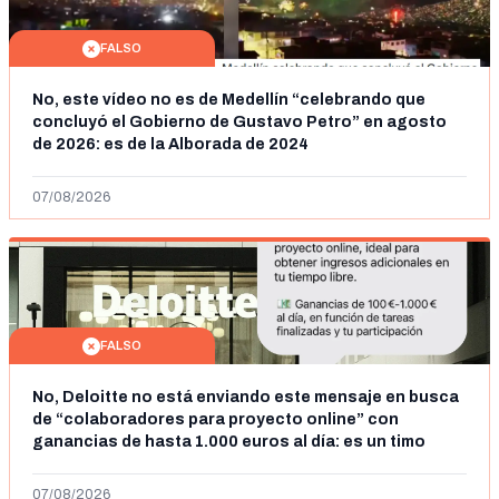
FALSO
No, este vídeo no es de Medellín “celebrando que
concluyó el Gobierno de Gustavo Petro” en agosto
de 2026: es de la Alborada de 2024
07/08/2026
FALSO
No, Deloitte no está enviando este mensaje en busca
de “colaboradores para proyecto online” con
ganancias de hasta 1.000 euros al día: es un timo
07/08/2026