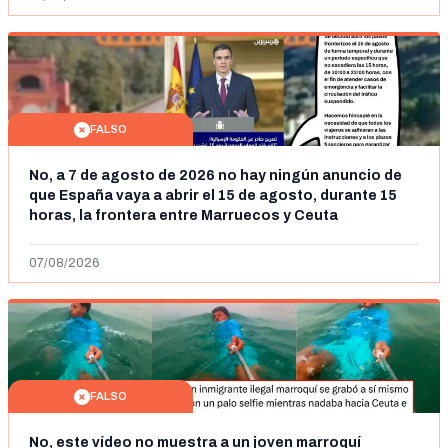
FALSO
No, a 7 de agosto de 2026 no hay ningún anuncio de
que España vaya a abrir el 15 de agosto, durante 15
horas, la frontera entre Marruecos y Ceuta
07/08/2026
FALSO
No, este vídeo no muestra a un joven marroquí