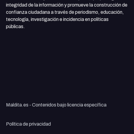
integridad de la información y promueve la construcción de
confianza ciudadana a través de periodismo, educación,
tecnología, investigación e incidencia en políticas
públicas.
Maldita.es - Contenidos bajo licencia específica
Política de privacidad