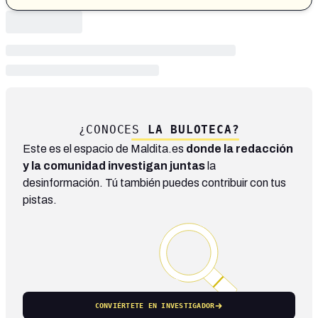
¿CONOCES
LA BULOTECA?
Este es el espacio de Maldita.es
donde la redacción
y la comunidad investigan juntas
la
desinformación. Tú también puedes contribuir con tus
pistas.
CONVIÉRTETE EN INVESTIGADOR