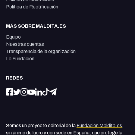
Política de Rectificación
MÁS SOBRE MALDITA.ES
Equipo
Nuestras cuentas
Transparencia de la organización
La Fundación
REDES
Somos un proyecto editorial de la
Fundación Maldita.es
,
sin ánimo de lucro y con sede en España, que protege la