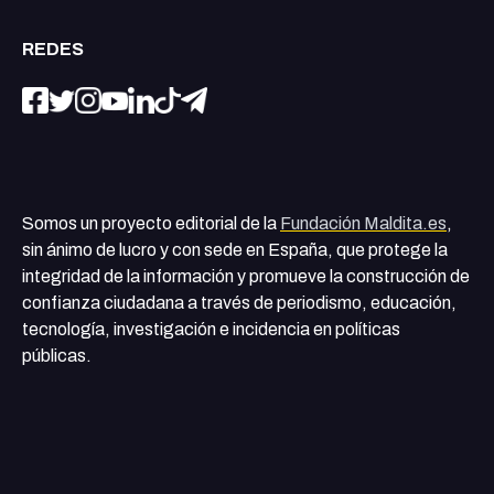
REDES
Somos un proyecto editorial de la
Fundación Maldita.es
,
sin ánimo de lucro y con sede en España, que protege la
integridad de la información y promueve la construcción de
confianza ciudadana a través de periodismo, educación,
tecnología, investigación e incidencia en políticas
públicas.