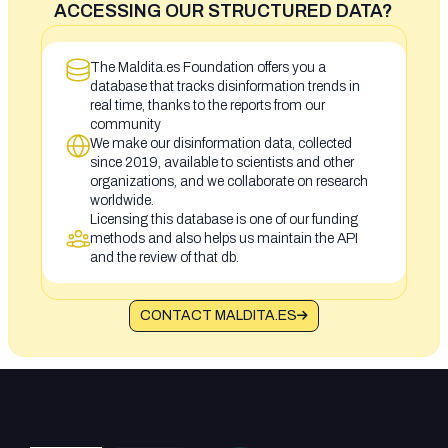
ACCESSING OUR STRUCTURED DATA?
The Maldita.es Foundation offers you a
database that tracks disinformation trends in
real time, thanks to the reports from our
community
We make our disinformation data, collected
since 2019, available to scientists and other
organizations, and we collaborate on research
worldwide.
Licensing this database is one of our funding
methods and also helps us maintain the API
and the review of that db.
CONTACT MALDITA.ES