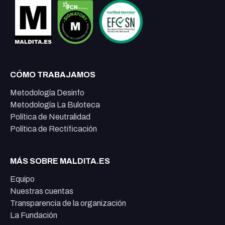
CÓMO TRABAJAMOS
Metodología Desinfo
Metodología La Buloteca
Política de Neutralidad
Política de Rectificación
MÁS SOBRE MALDITA.ES
Equipo
Nuestras cuentas
Transparencia de la organización
La Fundación