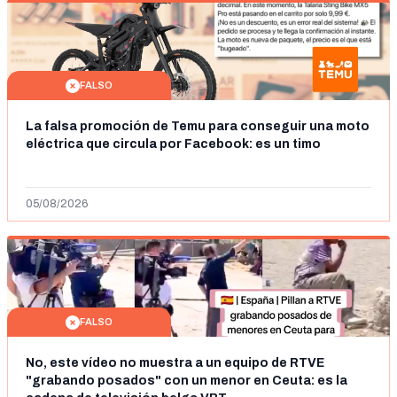
FALSO
La falsa promoción de Temu para conseguir una moto
eléctrica que circula por Facebook: es un timo
05/08/2026
FALSO
No, este vídeo no muestra a un equipo de RTVE
"grabando posados" con un menor en Ceuta: es la