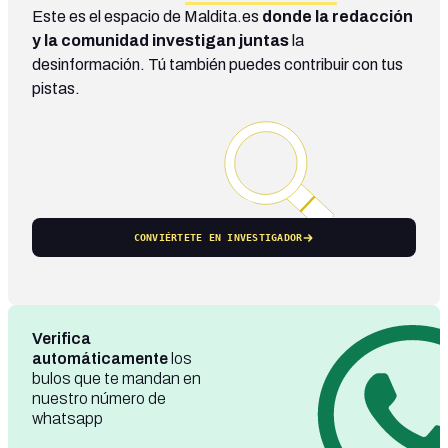
Este es el espacio de Maldita.es
donde la redacción
y la comunidad investigan juntas
la
desinformación. Tú también puedes contribuir con tus
pistas.
CONVIÉRTETE EN INVESTIGADOR
Verifica
automáticamente
los
bulos que te mandan en
nuestro número de
whatsapp