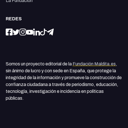
La Fundación
REDES
Somos un proyecto editorial de la
Fundación Maldita.es
,
sin ánimo de lucro y con sede en España, que protege la
integridad de la información y promueve la construcción de
confianza ciudadana a través de periodismo, educación,
tecnología, investigación e incidencia en políticas
públicas.