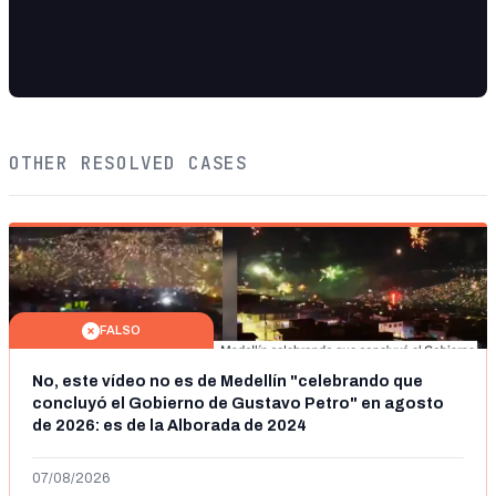
OTHER RESOLVED CASES
FALSO
No, este vídeo no es de Medellín "celebrando que
concluyó el Gobierno de Gustavo Petro" en agosto
de 2026: es de la Alborada de 2024
07/08/2026