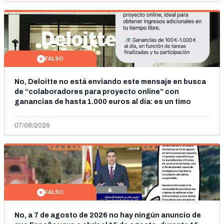
FALSO
No, Deloitte no está enviando este mensaje en busca
de “colaboradores para proyecto online” con
ganancias de hasta 1.000 euros al día: es un timo
07/08/2026
FALSO
No, a 7 de agosto de 2026 no hay ningún anuncio de