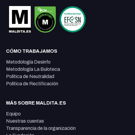
CÓMO TRABAJAMOS
Metodología Desinfo
Metodología La Buloteca
Política de Neutralidad
Política de Rectificación
MÁS SOBRE MALDITA.ES
Equipo
Nuestras cuentas
Transparencia de la organización