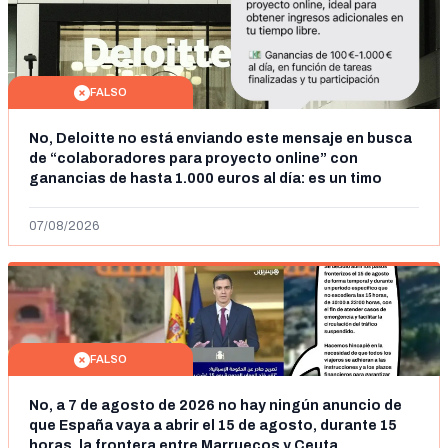
FALSO
No, Deloitte no está enviando este mensaje en busca
de “colaboradores para proyecto online” con
ganancias de hasta 1.000 euros al día: es un timo
07/08/2026
FALSO
No, a 7 de agosto de 2026 no hay ningún anuncio de
que España vaya a abrir el 15 de agosto, durante 15
horas, la frontera entre Marruecos y Ceuta