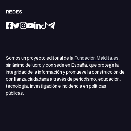
REDES
Somos un proyecto editorial de la
Fundación Maldita.es
,
sin ánimo de lucro y con sede en España, que protege la
integridad de la información y promueve la construcción de
confianza ciudadana a través de periodismo, educación,
tecnología, investigación e incidencia en políticas
públicas.