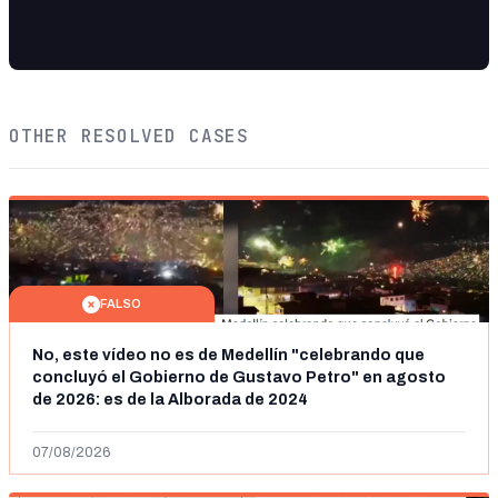
OTHER RESOLVED CASES
FALSO
No, este vídeo no es de Medellín "celebrando que
concluyó el Gobierno de Gustavo Petro" en agosto
de 2026: es de la Alborada de 2024
07/08/2026