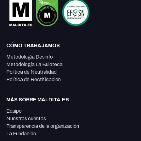
CÓMO TRABAJAMOS
Metodología Desinfo
Metodología La Buloteca
Política de Neutralidad
Política de Rectificación
MÁS SOBRE MALDITA.ES
Equipo
Nuestras cuentas
Transparencia de la organización
La Fundación