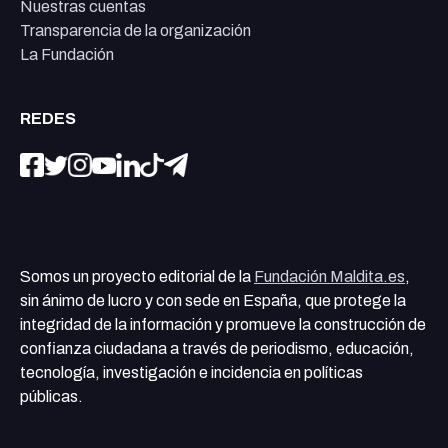
Nuestras cuentas
Transparencia de la organización
La Fundación
REDES
Somos un proyecto editorial de la
Fundación Maldita.es
,
sin ánimo de lucro y con sede en España, que protege la
integridad de la información y promueve la construcción de
confianza ciudadana a través de periodismo, educación,
tecnología, investigación e incidencia en políticas
públicas.