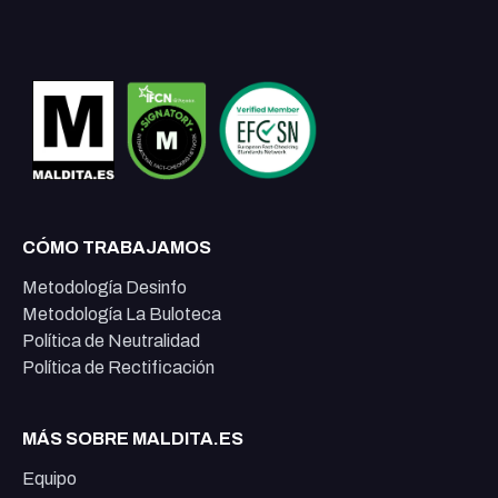
CÓMO TRABAJAMOS
Metodología Desinfo
Metodología La Buloteca
Política de Neutralidad
Política de Rectificación
MÁS SOBRE MALDITA.ES
Equipo