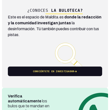
¿CONOCES
LA BULOTECA?
Este es el espacio de Maldita.es
donde la redacción
y la comunidad investigan juntas
la
desinformación. Tú también puedes contribuir con tus
pistas.
CONVIÉRTETE EN INVESTIGADOR
Verifica
automáticamente
los
bulos que te mandan en