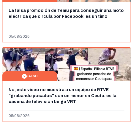
La falsa promoción de Temu para conseguir una moto
eléctrica que circula por Facebook: es un timo
05/08/2026
FALSO
No, este vídeo no muestra a un equipo de RTVE
"grabando posados" con un menor en Ceuta: es la
cadena de televisión belga VRT
05/08/2026