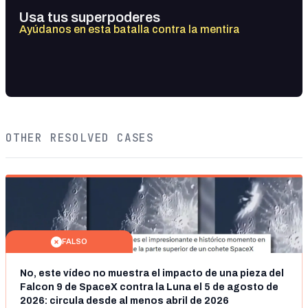
Usa tus superpoderes
Ayúdanos en esta batalla contra la mentira
OTHER RESOLVED CASES
FALSO
No, este vídeo no muestra el impacto de una pieza del
Falcon 9 de SpaceX contra la Luna el 5 de agosto de
2026: circula desde al menos abril de 2026