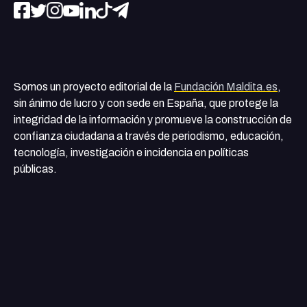
Somos un proyecto editorial de la
Fundación Maldita.es
,
sin ánimo de lucro y con sede en España, que protege la
integridad de la información y promueve la construcción de
confianza ciudadana a través de periodismo, educación,
tecnología, investigación e incidencia en políticas
públicas.