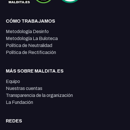
CÓMO TRABAJAMOS
Metodología Desinfo
Metodología La Buloteca
Política de Neutralidad
Política de Rectificación
MÁS SOBRE MALDITA.ES
Equipo
Nuestras cuentas
Transparencia de la organización
La Fundación
REDES