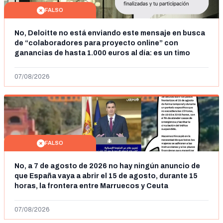
FALSO
No, Deloitte no está enviando este mensaje en busca
de “colaboradores para proyecto online” con
ganancias de hasta 1.000 euros al día: es un timo
07/08/2026
FALSO
No, a 7 de agosto de 2026 no hay ningún anuncio de
que España vaya a abrir el 15 de agosto, durante 15
horas, la frontera entre Marruecos y Ceuta
07/08/2026