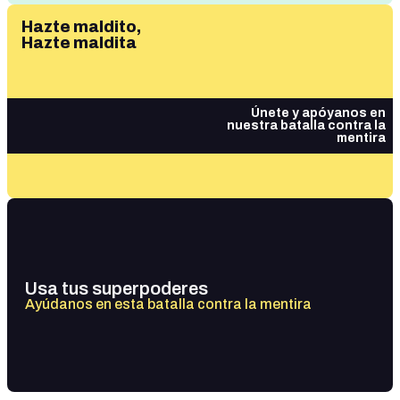
Hazte maldito,
Hazte maldita
Únete y apóyanos en
nuestra batalla contra la
mentira
Usa tus superpoderes
Ayúdanos en esta batalla contra la mentira