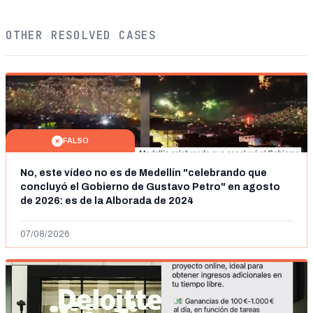
OTHER RESOLVED CASES
FALSO
No, este vídeo no es de Medellín "celebrando que
concluyó el Gobierno de Gustavo Petro" en agosto
de 2026: es de la Alborada de 2024
07/08/2026