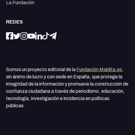
La Fundación
REDES
Somos un proyecto editorial de la
Fundación Maldita.es
,
sin ánimo de lucro y con sede en España, que protege la
integridad de la información y promueve la construcción de
confianza ciudadana a través de periodismo, educación,
tecnología, investigación e incidencia en políticas
públicas.