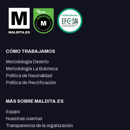
CÓMO TRABAJAMOS
Metodología Desinfo
Metodología La Buloteca
Política de Neutralidad
Política de Rectificación
MÁS SOBRE MALDITA.ES
Equipo
Nuestras cuentas
Transparencia de la organización