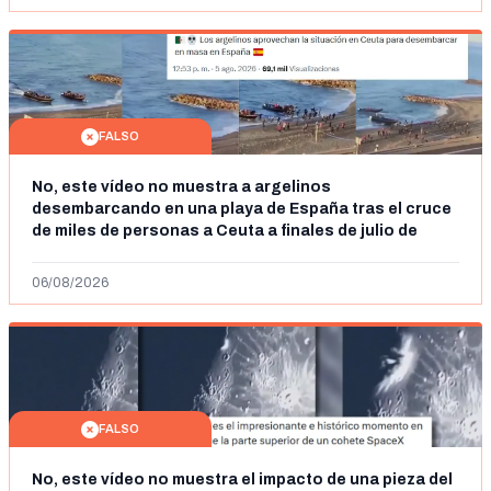
FALSO
No, este vídeo no muestra a argelinos
desembarcando en una playa de España tras el cruce
de miles de personas a Ceuta a finales de julio de
2026: son imágenes de 2023
06/08/2026
FALSO
No, este vídeo no muestra el impacto de una pieza del