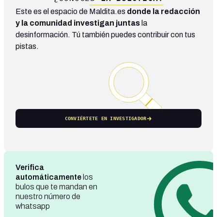
Este es el espacio de Maldita.es
donde la redacción
y la comunidad investigan juntas
la
desinformación. Tú también puedes contribuir con tus
pistas.
CONVIÉRTETE EN INVESTIGADOR
Verifica
automáticamente
los
bulos que te mandan en
nuestro número de
whatsapp