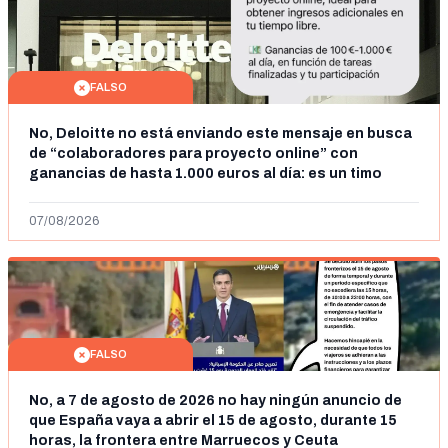
FALSO
No, Deloitte no está enviando este mensaje en busca
de “colaboradores para proyecto online” con
ganancias de hasta 1.000 euros al día: es un timo
07/08/2026
FALSO
No, a 7 de agosto de 2026 no hay ningún anuncio de
que España vaya a abrir el 15 de agosto, durante 15
horas, la frontera entre Marruecos y Ceuta