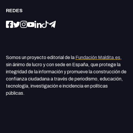
REDES
Somos un proyecto editorial de la
Fundación Maldita.es
,
sin ánimo de lucro y con sede en España, que protege la
integridad de la información y promueve la construcción de
confianza ciudadana a través de periodismo, educación,
tecnología, investigación e incidencia en políticas
públicas.