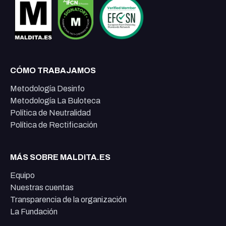
CÓMO TRABAJAMOS
Metodología Desinfo
Metodología La Buloteca
Política de Neutralidad
Política de Rectificación
MÁS SOBRE MALDITA.ES
Equipo
Nuestras cuentas
Transparencia de la organización
La Fundación