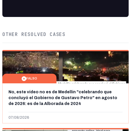
OTHER RESOLVED CASES
FALSO
No, este vídeo no es de Medellín "celebrando que
concluyó el Gobierno de Gustavo Petro" en agosto
de 2026: es de la Alborada de 2024
07/08/2026