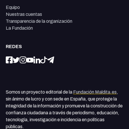
Equipo
Nuestras cuentas
Transparencia de la organización
La Fundación
REDES
Somos un proyecto editorial de la
Fundación Maldita.es
,
sin ánimo de lucro y con sede en España, que protege la
integridad de la información y promueve la construcción de
confianza ciudadana a través de periodismo, educación,
tecnología, investigación e incidencia en políticas
públicas.