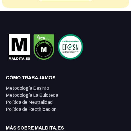
CÓMO TRABAJAMOS
Metodología Desinfo
Metodología La Buloteca
Política de Neutralidad
Política de Rectificación
MÁS SOBRE MALDITA.ES