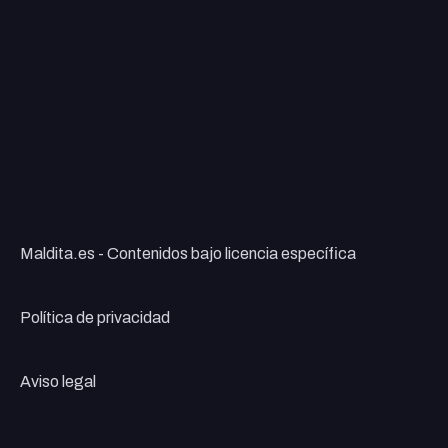
Maldita.es - Contenidos bajo licencia específica
Política de privacidad
Aviso legal