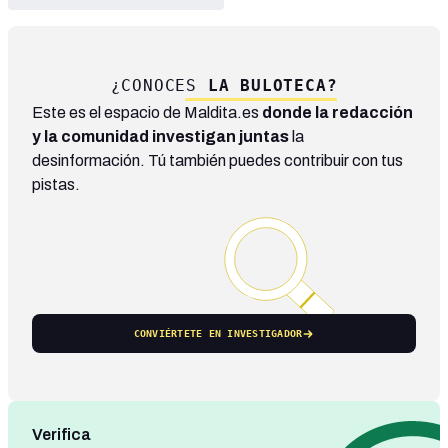
¿CONOCES
LA BULOTECA?
Este es el espacio de Maldita.es
donde la redacción
y la comunidad investigan juntas
la
desinformación. Tú también puedes contribuir con tus
pistas.
CONVIÉRTETE EN INVESTIGADOR
Verifica