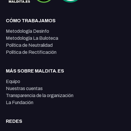
CÓMO TRABAJAMOS
Metodología Desinfo
Metodología La Buloteca
Política de Neutralidad
Política de Rectificación
MÁS SOBRE MALDITA.ES
Equipo
Nuestras cuentas
Transparencia de la organización
La Fundación
REDES