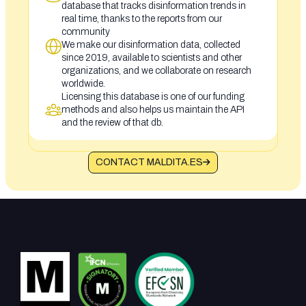
database that tracks disinformation trends in
real time, thanks to the reports from our
community
We make our disinformation data, collected
since 2019, available to scientists and other
organizations, and we collaborate on research
worldwide.
Licensing this database is one of our funding
methods and also helps us maintain the API
and the review of that db.
CONTACT MALDITA.ES