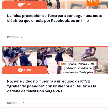
FALSO
La falsa promoción de Temu para conseguir una moto
eléctrica que circula por Facebook: es un timo
05/08/2026
FALSO
No, este vídeo no muestra a un equipo de RTVE
"grabando posados" con un menor en Ceuta: es la
cadena de televisión belga VRT
05/08/2026