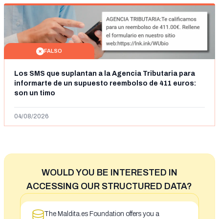
FALSO
Los SMS que suplantan a la Agencia Tributaria para
informarte de un supuesto reembolso de 411 euros:
son un timo
04/08/2026
WOULD YOU BE INTERESTED IN
ACCESSING OUR STRUCTURED DATA?
The Maldita.es Foundation offers you a