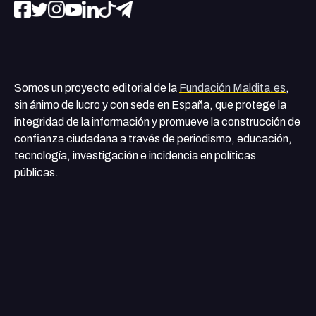
Somos un proyecto editorial de la
Fundación Maldita.es
,
sin ánimo de lucro y con sede en España, que protege la
integridad de la información y promueve la construcción de
confianza ciudadana a través de periodismo, educación,
tecnología, investigación e incidencia en políticas
públicas.