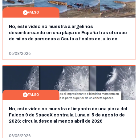
FALSO
No, este vídeo no muestra a argelinos
desembarcando en una playa de España tras el cruce
de miles de personas a Ceuta a finales de julio de
2026: son imágenes de 2023
06/08/2026
FALSO
No, este vídeo no muestra el impacto de una pieza del
Falcon 9 de SpaceX contra la Luna el 5 de agosto de
2026: circula desde al menos abril de 2026
06/08/2026