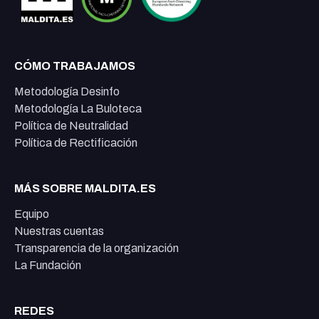
CÓMO TRABAJAMOS
Metodología Desinfo
Metodología La Buloteca
Política de Neutralidad
Política de Rectificación
MÁS SOBRE MALDITA.ES
Equipo
Nuestras cuentas
Transparencia de la organización
La Fundación
REDES