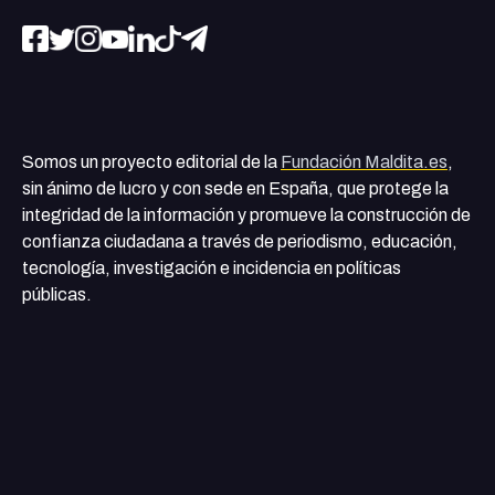
Somos un proyecto editorial de la
Fundación Maldita.es
,
sin ánimo de lucro y con sede en España, que protege la
integridad de la información y promueve la construcción de
confianza ciudadana a través de periodismo, educación,
tecnología, investigación e incidencia en políticas
públicas.