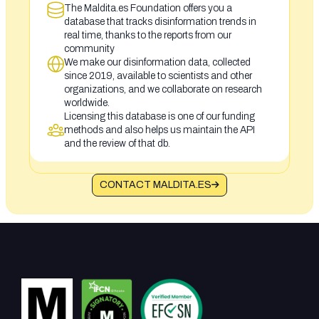
The Maldita.es Foundation offers you a
database that tracks disinformation trends in
real time, thanks to the reports from our
community
We make our disinformation data, collected
since 2019, available to scientists and other
organizations, and we collaborate on research
worldwide.
Licensing this database is one of our funding
methods and also helps us maintain the API
and the review of that db.
CONTACT MALDITA.ES