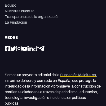
Equipo
Nuestras cuentas
Transparencia de la organización
La Fundación
REDES
Somos un proyecto editorial de la
Fundación Maldita.es
,
sin ánimo de lucro y con sede en España, que protege la
integridad de la información y promueve la construcción de
confianza ciudadana a través de periodismo, educación,
tecnología, investigación e incidencia en políticas
públicas.