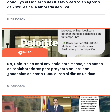
concluyó el Gobierno de Gustavo Petro" en agosto
de 2026: es de la Alborada de 2024
07/08/2026
FALSO
No, Deloitte no está enviando este mensaje en busca
de “colaboradores para proyecto online” con
ganancias de hasta 1.000 euros al día: es un timo
07/08/2026