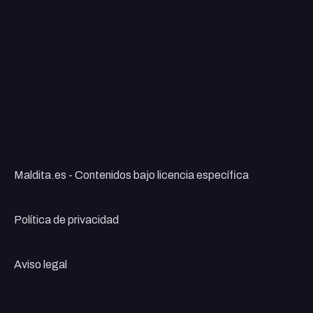
Maldita.es - Contenidos bajo licencia específica
Política de privacidad
Aviso legal