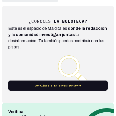
¿CONOCES
LA BULOTECA?
Este es el espacio de Maldita.es
donde la redacción
y la comunidad investigan juntas
la
desinformación. Tú también puedes contribuir con tus
pistas.
CONVIÉRTETE EN INVESTIGADOR
Verifica