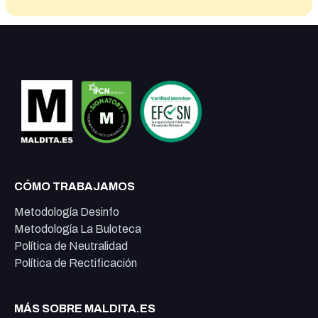
CÓMO TRABAJAMOS
Metodología Desinfo
Metodología La Buloteca
Política de Neutralidad
Política de Rectificación
MÁS SOBRE MALDITA.ES