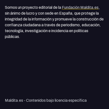
Somos un proyecto editorial de la
Fundación Maldita.es
,
sin ánimo de lucro y con sede en España, que protege la
integridad de la información y promueve la construcción de
confianza ciudadana a través de periodismo, educación,
tecnología, investigación e incidencia en políticas
públicas.
Maldita.es - Contenidos bajo licencia específica