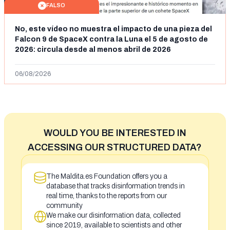
FALSO
No, este vídeo no muestra el impacto de una pieza del
Falcon 9 de SpaceX contra la Luna el 5 de agosto de
2026: circula desde al menos abril de 2026
06/08/2026
WOULD YOU BE INTERESTED IN
ACCESSING OUR STRUCTURED DATA?
The Maldita.es Foundation offers you a
database that tracks disinformation trends in
real time, thanks to the reports from our
community
We make our disinformation data, collected
since 2019, available to scientists and other