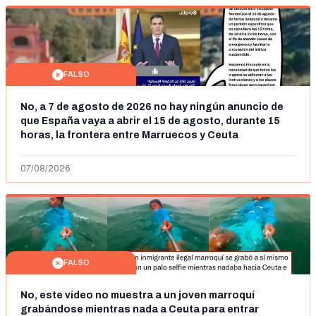
FALSO
No, a 7 de agosto de 2026 no hay ningún anuncio de
que España vaya a abrir el 15 de agosto, durante 15
horas, la frontera entre Marruecos y Ceuta
07/08/2026
FALSO
No, este vídeo no muestra a un joven marroquí
grabándose mientras nada a Ceuta para entrar