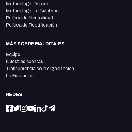
Metodología Desinfo
Metodología La Buloteca
Política de Neutralidad
Política de Rectificación
MÁS SOBRE MALDITA.ES
Equipo
Nuestras cuentas
Transparencia de la organización
La Fundación
REDES